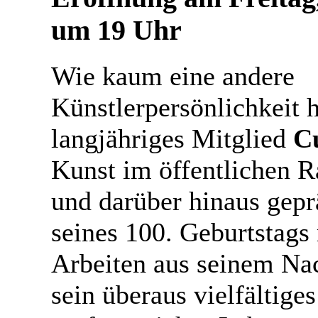
um 19 Uhr
Wie kaum eine andere
Künstlerpersönlichkeit h
langjähriges Mitglied
C
Kunst im öffentlichen 
und darüber hinaus gepr
seines 100. Geburtstags
Arbeiten aus seinem Nac
sein überaus vielfältige