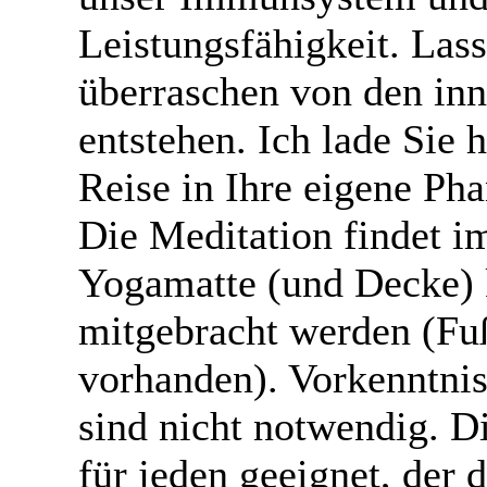
Leistungsfähigkeit. Lass
überraschen von den inn
entstehen. Ich lade Sie h
Reise in Ihre eigene Pha
Die Meditation findet im
Yogamatte (und Decke) 
mitgebracht werden (Fu
vorhanden). Vorkenntnis
sind nicht notwendig. Di
für jeden geeignet, der 