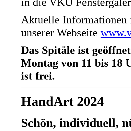
in die VKU Fenstergaler
Aktuelle Informationen 
unserer Webseite
www.v
Das Spitäle ist geöffne
Montag von 11 bis 18 U
ist frei.
HandArt 2024
Schön, individuell, n