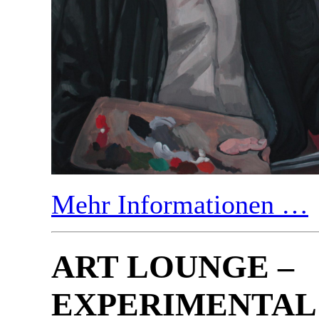
Mehr Informationen …
ART LOUNGE –
EXPERIMENTAL