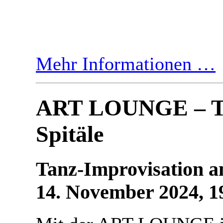
Mehr Informationen …
ART LOUNGE – T
Spitäle
Tanz-Improvisation a
14. November 2024, 1