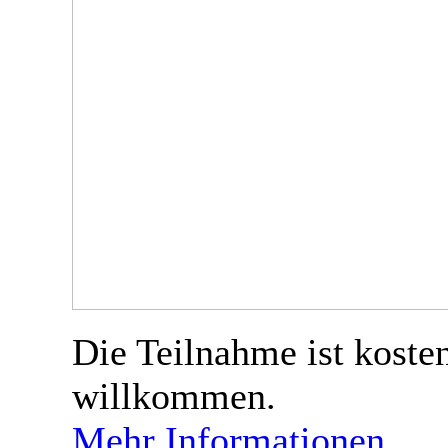
Die Teilnahme ist koste
willkommen.
Mehr Informationen …