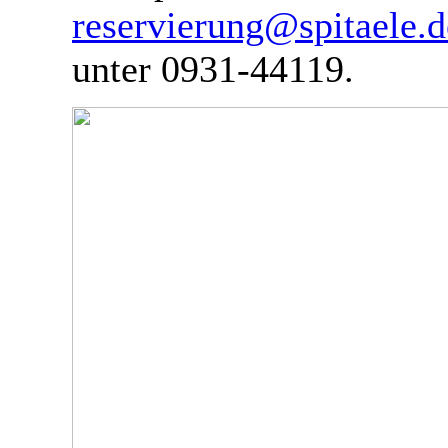
reservierung@spitaele.d
unter 0931-44119.