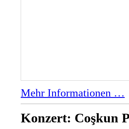
Mehr Informationen …
Konzert: Coşkun P