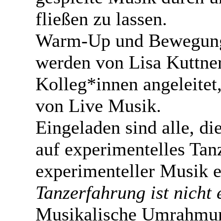
fließen zu lassen.
Warm-Up und Bewegun
werden von Lisa Kuttne
Kolleg*innen angeleitet
von Live Musik.
Eingeladen sind alle, di
auf experimentelles Tan
experimenteller Musik e
Tanzerfahrung ist nicht 
Musikalische Umrahmung