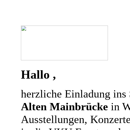
Hallo ,
herzliche Einladung ins
Alten Mainbrücke
in W
Ausstellungen, Konzert