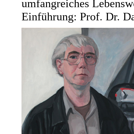
umfangreiches Lebenswe
Einführung: Prof. Dr.