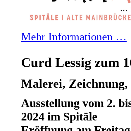
Mehr Informationen …
Curd Lessig zum 1
Malerei, Zeichnung,
Ausstellung vom 2. b
2024 im Spitäle
Eröffnung am Freitag