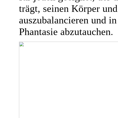
trägt, seinen Körper un
auszubalancieren und in
Phantasie abzutauchen.