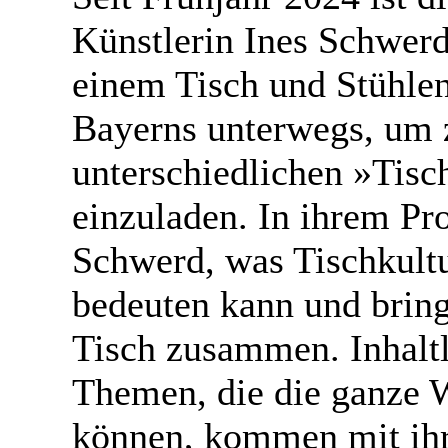
Künstlerin Ines Schwerd
einem Tisch und Stühlen
Bayerns unterwegs, um 
unterschiedlichen »Tis
einzuladen. In ihrem Pro
Schwerd, was Tischkultu
bedeuten kann und brin
Tisch zusammen. Inhaltl
Themen, die die ganze 
können, kommen mit ihr