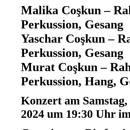
Malika Coşkun – R
Perkussion, Gesang
Yaschar Coşkun – 
Perkussion, Gesang
Murat Coşkun – Ra
Perkussion, Hang, G
Konzert am Samstag,
2024 um 19:30 Uhr im