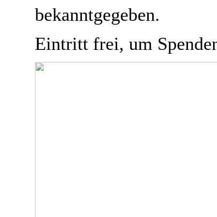
bekanntgegeben.
Eintritt frei, um Spende