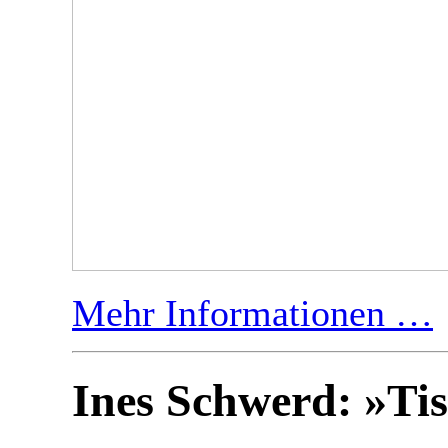
Mehr Informationen …
Ines Schwerd: »Ti