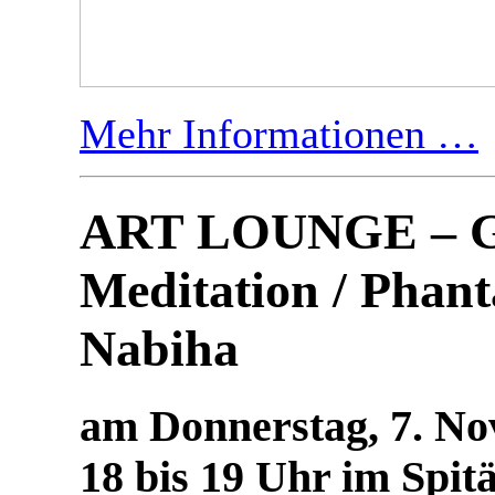
Mehr Informationen …
ART LOUNGE – G
Meditation / Phant
Nabiha
am Donnerstag, 7. N
18 bis 19 Uhr im Spitä