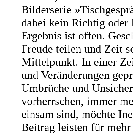
Bilderserie »Tischgespr
dabei kein Richtig oder
Ergebnis ist offen. Gesc
Freude teilen und Zeit 
Mittelpunkt. In einer Ze
und Veränderungen gepräg
Umbrüche und Unsicher
vorherrschen, immer m
einsam sind, möchte In
Beitrag leisten für mehr