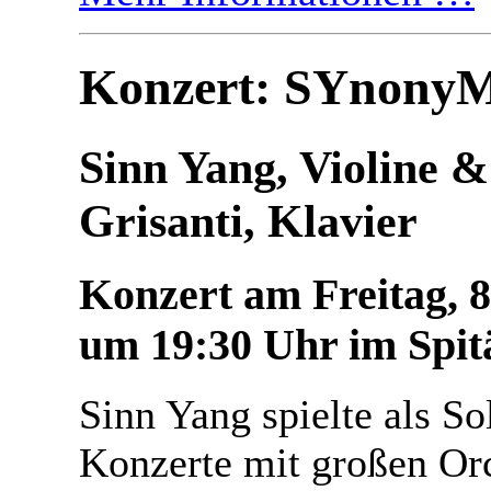
Konzert: SYnonyM
Sinn Yang, Violine 
Grisanti, Klavier
Konzert am Freitag, 
um 19:30 Uhr im Spit
Sinn Yang spielte als Sol
Konzerte mit großen Or