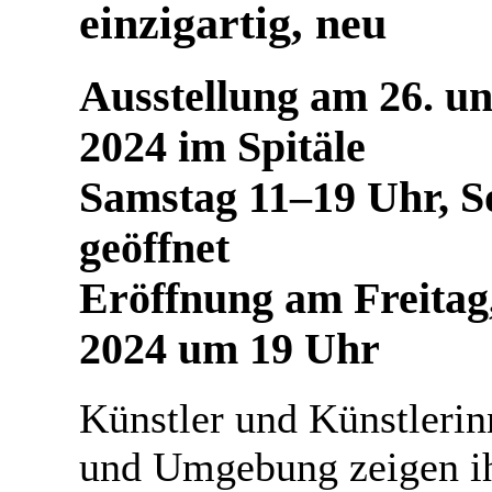
einzigartig, neu
Ausstellung am 26. u
2024 im Spitäle
Samstag 11–19 Uhr, S
geöffnet
Eröffnung am Freitag
2024 um 19 Uhr
Künstler und Künstleri
und Umgebung zeigen ih