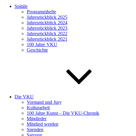
Spitäle
Programmhefte
Jahresrückblick 2025
Jahresrückblick 2024
Jahresrückblick 2023
Jahresrückblick 2022
Jahresrückblick 2021
100 Jahre VKU
Geschichte
Die VKU
Vorstand und Jury
Kulturarbeit
100 Jahre Kunst – Die VKU-Chronik
Mitglieder
Mitglied werden
Spenden
Satzung