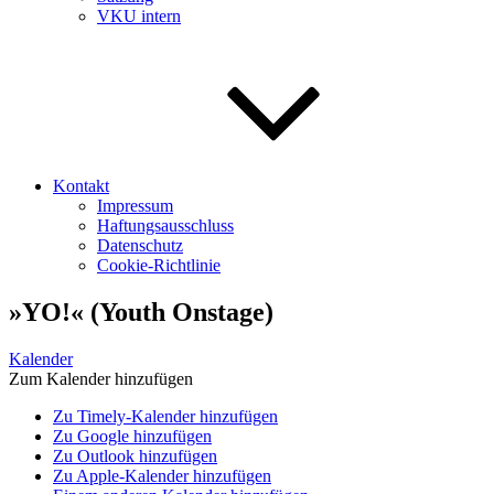
VKU intern
Kontakt
Impressum
Haftungsausschluss
Datenschutz
Cookie-Richtlinie
»YO!« (Youth Onstage)
Kalender
Zum Kalender hinzufügen
Zu Timely-Kalender hinzufügen
Zu Google hinzufügen
Zu Outlook hinzufügen
Zu Apple-Kalender hinzufügen