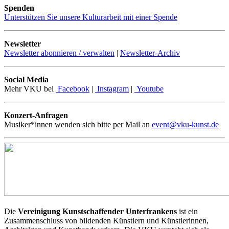
Spenden
Unterstützen Sie unsere Kulturarbeit mit einer Spende
Newsletter
Newsletter abonnieren / verwalten
|
Newsletter-Archiv
Social Media
Mehr VKU bei
Facebook
|
Instagram
|
Youtube
Konzert-Anfragen
Musiker*innen wenden sich bitte per Mail an
event@vku-kunst.de
Die
Vereinigung Kunstschaffender Unterfrankens
ist ein
Zusammenschluss von bildenden Künstlern und Künstlerinnen,