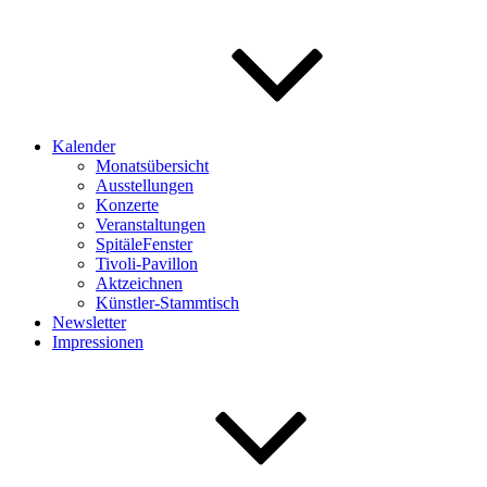
Kalender
Monatsübersicht
Ausstellungen
Konzerte
Veranstaltungen
SpitäleFenster
Tivoli-Pavillon
Aktzeichnen
Künstler-Stammtisch
Newsletter
Impressionen