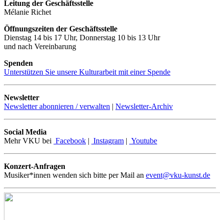
Leitung der Geschäftsstelle
Mélanie Richet
Öffnungszeiten der Geschäftsstelle
Dienstag 14 bis 17 Uhr, Donnerstag 10 bis 13 Uhr
und nach Vereinbarung
Spenden
Unterstützen Sie unsere Kulturarbeit mit einer Spende
Newsletter
Newsletter abonnieren / verwalten
|
Newsletter-Archiv
Social Media
Mehr VKU bei
Facebook
|
Instagram
|
Youtube
Konzert-Anfragen
Musiker*innen wenden sich bitte per Mail an
event@vku-kunst.de