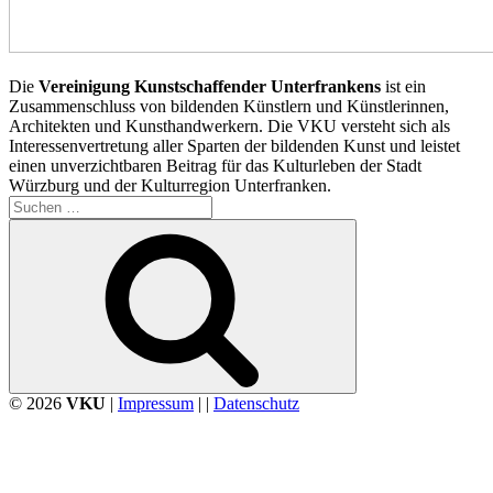
Die
Vereinigung Kunstschaffender Unterfrankens
ist ein
Zusammenschluss von bildenden Künstlern und Künstlerinnen,
Architekten und Kunsthandwerkern. Die VKU versteht sich als
Interessenvertretung aller Sparten der bildenden Kunst und leistet
einen unverzichtbaren Beitrag für das Kulturleben der Stadt
Würzburg und der Kulturregion Unterfranken.
Suchen
nach:
Suchen
© 2026
VKU
|
Impressum
| |
Datenschutz