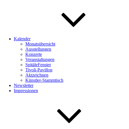
Kalender
Monatsübersicht
Ausstellungen
Konzerte
Veranstaltungen
SpitäleFenster
Tivoli-Pavillon
Aktzeichnen
Künstler-Stammtisch
Newsletter
Impressionen