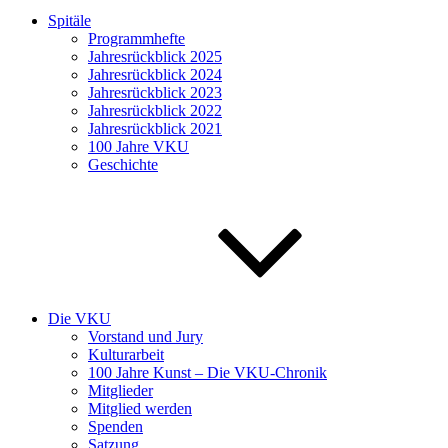
Spitäle
Programmhefte
Jahresrückblick 2025
Jahresrückblick 2024
Jahresrückblick 2023
Jahresrückblick 2022
Jahresrückblick 2021
100 Jahre VKU
Geschichte
Die VKU
Vorstand und Jury
Kulturarbeit
100 Jahre Kunst – Die VKU-Chronik
Mitglieder
Mitglied werden
Spenden
Satzung