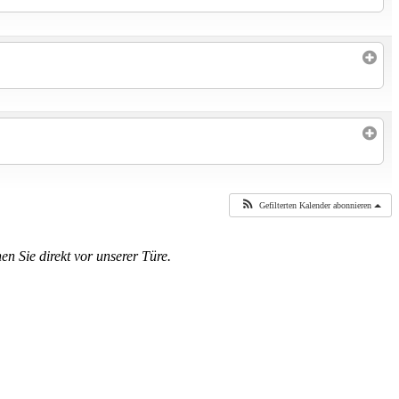
Gefilterten Kalender abonnieren
en Sie direkt vor unserer Türe.