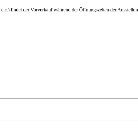
 etc.) findet der Vorverkauf während der Öffnungszeiten der Ausstellun