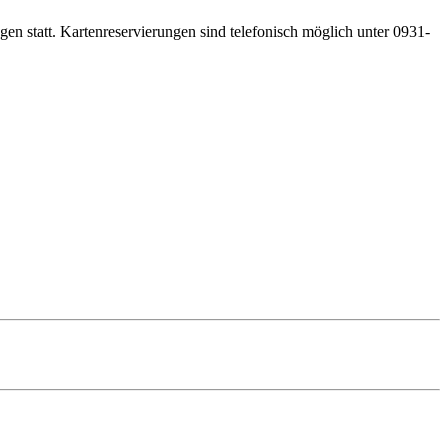
gen statt. Kartenreservierungen sind telefonisch möglich unter 0931-