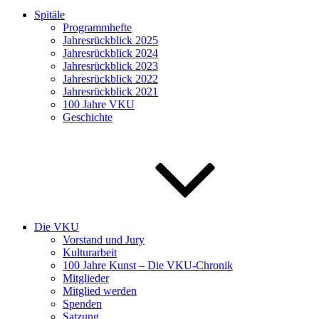
Spitäle
Programmhefte
Jahresrückblick 2025
Jahresrückblick 2024
Jahresrückblick 2023
Jahresrückblick 2022
Jahresrückblick 2021
100 Jahre VKU
Geschichte
Die VKU
Vorstand und Jury
Kulturarbeit
100 Jahre Kunst – Die VKU-Chronik
Mitglieder
Mitglied werden
Spenden
Satzung