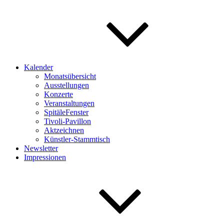
Kalender
Monatsübersicht
Ausstellungen
Konzerte
Veranstaltungen
SpitäleFenster
Tivoli-Pavillon
Aktzeichnen
Künstler-Stammtisch
Newsletter
Impressionen