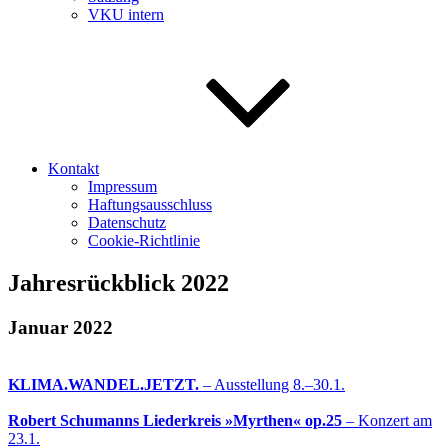
VKU intern
Kontakt
Impressum
Haftungsausschluss
Datenschutz
Cookie-Richtlinie
Jahresrückblick 2022
Januar 2022
KLIMA.WANDEL.JETZT.
– Ausstellung 8.–30.1.
Robert Schumanns Liederkreis »Myrthen« op.25
– Konzert am
23.1.