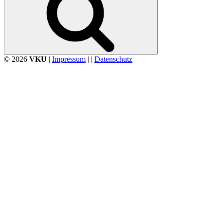
© 2026
VKU
|
Impressum
| |
Datenschutz