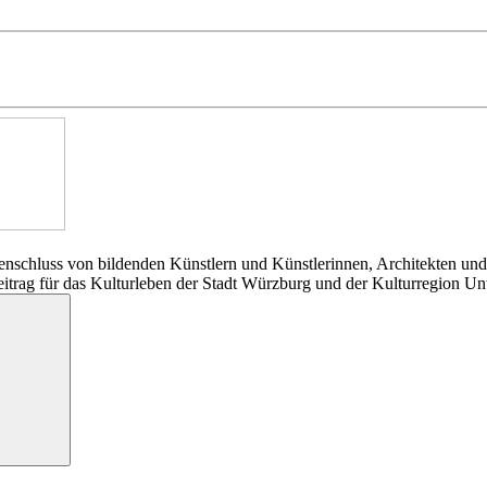
nschluss von bildenden Künstlern und Künstlerinnen, Architekten und
Beitrag für das Kulturleben der Stadt Würzburg und der Kulturregion Un
Suchen