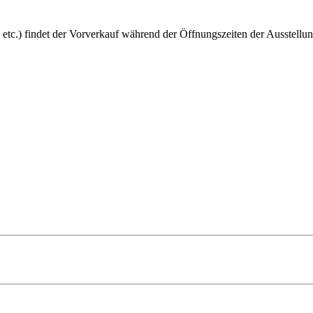
 etc.) findet der Vorverkauf während der Öffnungszeiten der Ausstellun