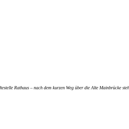
altestelle Rathaus – nach dem kurzen Weg über die Alte Mainbrücke steh