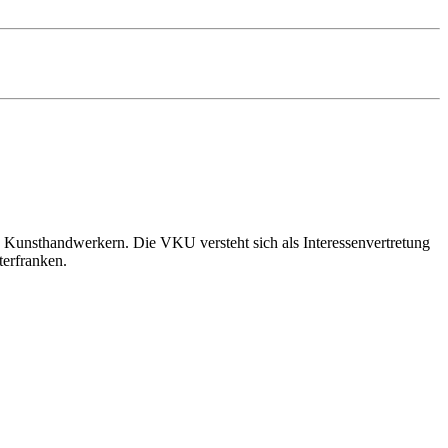
 Kunsthandwerkern. Die VKU versteht sich als Interessenvertretung
terfranken.