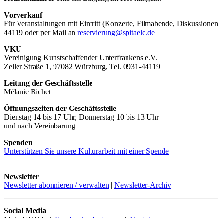
Vorverkauf
Für Veranstaltungen mit Eintritt (Konzerte, Filmabende, Diskussionen
44119 oder per Mail an
reservierung@spitaele.de
VKU
Vereinigung Kunstschaffender Unterfrankens e.V.
Zeller Straße 1, 97082 Würzburg, Tel. 0931-44119
Leitung der Geschäftsstelle
Mélanie Richet
Öffnungszeiten der Geschäftsstelle
Dienstag 14 bis 17 Uhr, Donnerstag 10 bis 13 Uhr
und nach Vereinbarung
Spenden
Unterstützen Sie unsere Kulturarbeit mit einer Spende
Newsletter
Newsletter abonnieren / verwalten
|
Newsletter-Archiv
Social Media