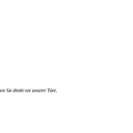
en Sie direkt vor unserer Türe.