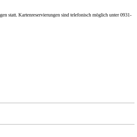
gen statt. Kartenreservierungen sind telefonisch möglich unter 0931-