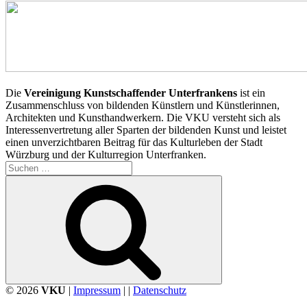
Die
Vereinigung Kunstschaffender Unterfrankens
ist ein
Zusammenschluss von bildenden Künstlern und Künstlerinnen,
Architekten und Kunsthandwerkern. Die VKU versteht sich als
Interessenvertretung aller Sparten der bildenden Kunst und leistet
einen unverzichtbaren Beitrag für das Kulturleben der Stadt
Würzburg und der Kulturregion Unterfranken.
Suchen
nach:
Suchen
© 2026
VKU
|
Impressum
| |
Datenschutz