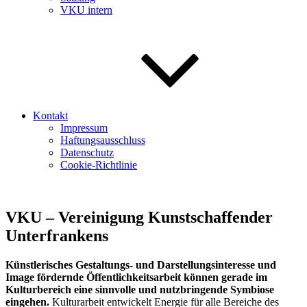
VKU intern
Kontakt
Impressum
Haftungsausschluss
Datenschutz
Cookie-Richtlinie
VKU – Vereinigung Kunstschaffender
Unterfrankens
Künstlerisches Gestaltungs- und Darstellungsinteresse und
Image fördernde Öffentlichkeitsarbeit können gerade im
Kulturbereich eine sinnvolle und nutzbringende Symbiose
eingehen.
Kulturarbeit entwickelt Energie für alle Bereiche des