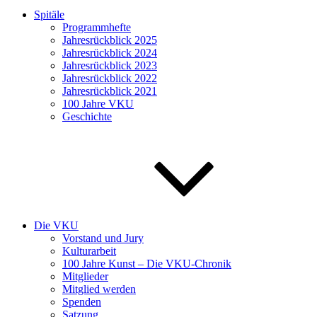
Spitäle
Programmhefte
Jahresrückblick 2025
Jahresrückblick 2024
Jahresrückblick 2023
Jahresrückblick 2022
Jahresrückblick 2021
100 Jahre VKU
Geschichte
Die VKU
Vorstand und Jury
Kulturarbeit
100 Jahre Kunst – Die VKU-Chronik
Mitglieder
Mitglied werden
Spenden
Satzung