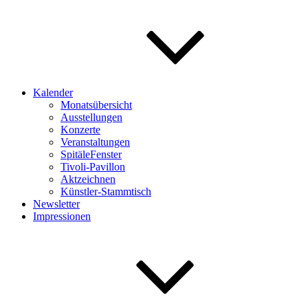
Kalender
Monatsübersicht
Ausstellungen
Konzerte
Veranstaltungen
SpitäleFenster
Tivoli-Pavillon
Aktzeichnen
Künstler-Stammtisch
Newsletter
Impressionen