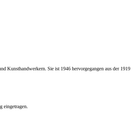
 und Kunsthandwerkern. Sie ist 1946 hervorgegangen aus der 1919
g eingetragen.