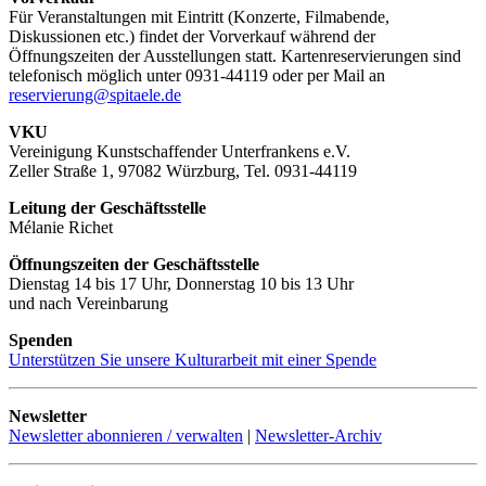
Für Veranstaltungen mit Eintritt (Konzerte, Filmabende,
Diskussionen etc.) findet der Vorverkauf während der
Öffnungszeiten der Ausstellungen statt. Kartenreservierungen sind
telefonisch möglich unter 0931-44119 oder per Mail an
reservierung@spitaele.de
VKU
Vereinigung Kunstschaffender Unterfrankens e.V.
Zeller Straße 1, 97082 Würzburg, Tel. 0931-44119
Leitung der Geschäftsstelle
Mélanie Richet
Öffnungszeiten der Geschäftsstelle
Dienstag 14 bis 17 Uhr, Donnerstag 10 bis 13 Uhr
und nach Vereinbarung
Spenden
Unterstützen Sie unsere Kulturarbeit mit einer Spende
Newsletter
Newsletter abonnieren / verwalten
|
Newsletter-Archiv