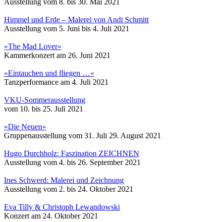
Ausstellung vom 8. bis 30. Mai 2021
Himmel und Erde – Malerei von Andi Schmitt
Ausstellung vom 5. Juni bis 4. Juli 2021
»The Mad Lover«
Kammerkonzert am 26. Juni 2021
»Eintauchen und fliegen …«
Tanzperformance am 4. Juli 2021
VKU-Sommerausstellung
vom 10. bis 25. Juli 2021
»Die Neuen«
Gruppenausstellung vom 31. Juli 29. August 2021
Hugo Durchholz: Faszination ZEICHNEN
Ausstellung vom 4. bis 26. September 2021
Ines Schwerd: Malerei und Zeichnung
Ausstellung vom 2. bis 24. Oktober 2021
Eva Tilly & Christoph Lewandowski
Konzert am 24. Oktober 2021