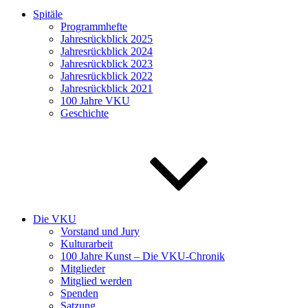
Spitäle
Programmhefte
Jahresrückblick 2025
Jahresrückblick 2024
Jahresrückblick 2023
Jahresrückblick 2022
Jahresrückblick 2021
100 Jahre VKU
Geschichte
Die VKU
Vorstand und Jury
Kulturarbeit
100 Jahre Kunst – Die VKU-Chronik
Mitglieder
Mitglied werden
Spenden
Satzung