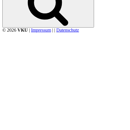
© 2026
VKU
|
Impressum
| |
Datenschutz