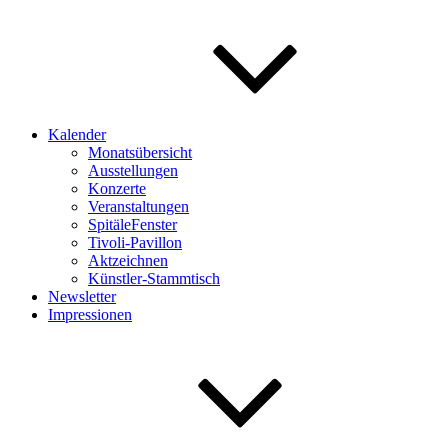
Kalender
Monatsübersicht
Ausstellungen
Konzerte
Veranstaltungen
SpitäleFenster
Tivoli-Pavillon
Aktzeichnen
Künstler-Stammtisch
Newsletter
Impressionen