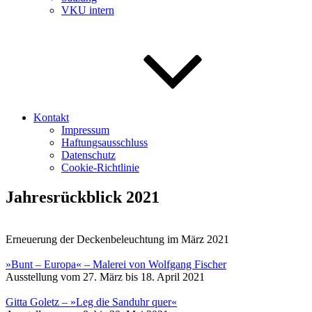
VKU intern
Kontakt
Impressum
Haftungsausschluss
Datenschutz
Cookie-Richtlinie
Jahresrückblick 2021
Erneuerung der Deckenbeleuchtung im März 2021
»Bunt – Europa« – Malerei von Wolfgang Fischer
Ausstellung vom 27. März bis 18. April 2021
Gitta Goletz – »Leg die Sanduhr quer«