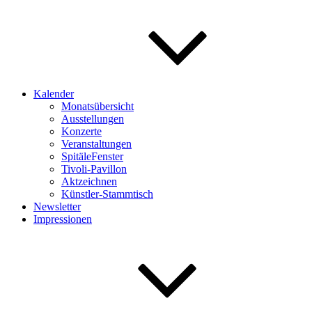
Kalender
Monatsübersicht
Ausstellungen
Konzerte
Veranstaltungen
SpitäleFenster
Tivoli-Pavillon
Aktzeichnen
Künstler-Stammtisch
Newsletter
Impressionen