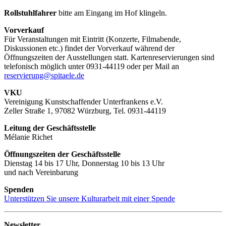
Rollstuhlfahrer
bitte am Eingang im Hof klingeln.
Vorverkauf
Für Veranstaltungen mit Eintritt (Konzerte, Filmabende,
Diskussionen etc.) findet der Vorverkauf während der
Öffnungszeiten der Ausstellungen statt. Kartenreservierungen sind
telefonisch möglich unter 0931-44119 oder per Mail an
reservierung@spitaele.de
VKU
Vereinigung Kunstschaffender Unterfrankens e.V.
Zeller Straße 1, 97082 Würzburg, Tel. 0931-44119
Leitung der Geschäftsstelle
Mélanie Richet
Öffnungszeiten der Geschäftsstelle
Dienstag 14 bis 17 Uhr, Donnerstag 10 bis 13 Uhr
und nach Vereinbarung
Spenden
Unterstützen Sie unsere Kulturarbeit mit einer Spende
Newsletter