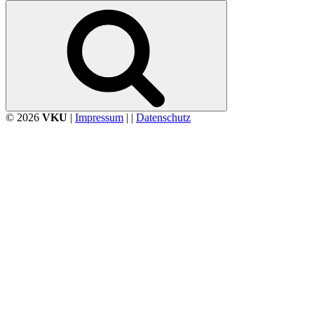
nach:
Suchen
© 2026
VKU
|
Impressum
| |
Datenschutz