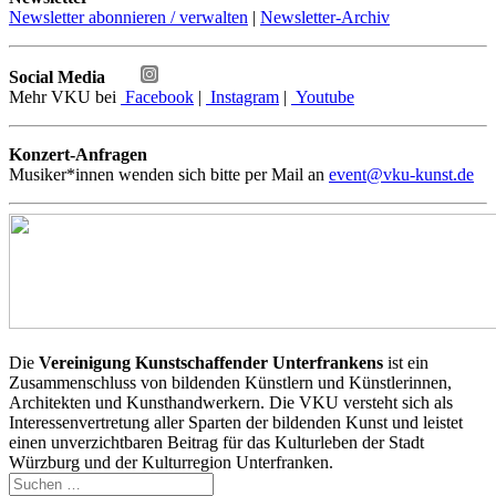
Newsletter abonnieren / verwalten
|
Newsletter-Archiv
Social Media
Mehr VKU bei
Facebook
|
Instagram
|
Youtube
Konzert-Anfragen
Musiker*innen wenden sich bitte per Mail an
event@vku-kunst.de
Die
Vereinigung Kunstschaffender Unterfrankens
ist ein
Zusammenschluss von bildenden Künstlern und Künstlerinnen,
Architekten und Kunsthandwerkern. Die VKU versteht sich als
Interessenvertretung aller Sparten der bildenden Kunst und leistet
einen unverzichtbaren Beitrag für das Kulturleben der Stadt
Würzburg und der Kulturregion Unterfranken.
Suchen