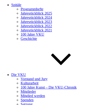
Spitäle
Programmhefte
Jahresrückblick 2025
Jahresrückblick 2024
Jahresrückblick 2023
Jahresrückblick 2022
Jahresrückblick 2021
100 Jahre VKU
Geschichte
Die VKU
Vorstand und Jury
Kulturarbeit
100 Jahre Kunst – Die VKU-Chronik
Mitglieder
Mitglied werden
Spenden
Satzung