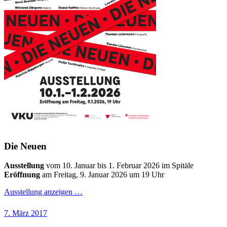
Die Neuen
Ausstellung
vom 10. Januar bis 1. Februar 2026 im Spitäle
Eröffnung
am Freitag, 9. Januar 2026 um 19 Uhr
Ausstellung anzeigen …
Veröffentlicht
7. März 2017
am