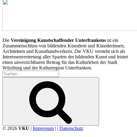
Die
Vereinigung Kunstschaffender Unterfrankens
ist ein
Zusammenschluss von bildenden Künstlern und Künstlerinnen,
Architekten und Kunsthandwerkern. Die VKU versteht sich als
Interessenvertretung aller Sparten der bildenden Kunst und leistet
einen unverzichtbaren Beitrag für das Kulturleben der Stadt
Würzburg und der Kulturregion Unterfranken.
Suchen
nach:
Suchen
© 2026
VKU
|
Impressum
| |
Datenschutz