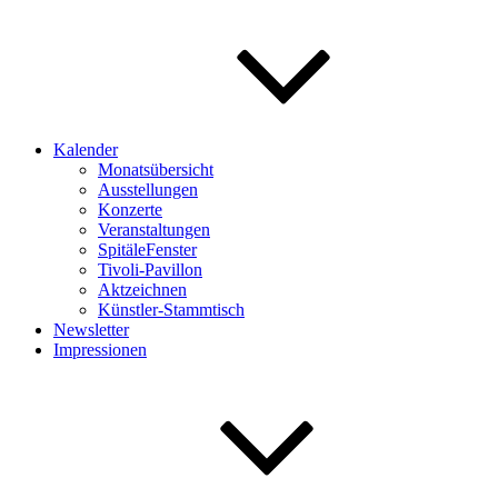
Kalender
Monatsübersicht
Ausstellungen
Konzerte
Veranstaltungen
SpitäleFenster
Tivoli-Pavillon
Aktzeichnen
Künstler-Stammtisch
Newsletter
Impressionen