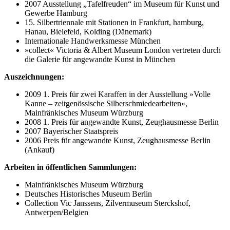
2007 Ausstellung „Tafelfreuden“ im Museum für Kunst und
Gewerbe Hamburg
15. Silbertriennale mit Stationen in Frankfurt, hamburg,
Hanau, Bielefeld, Kolding (Dänemark)
Internationale Handwerksmesse München
»collect« Victoria & Albert Museum London vertreten durch
die Galerie für angewandte Kunst in München
Auszeichnungen:
2009 1. Preis für zwei Karaffen in der Ausstellung »Volle
Kanne – zeitgenössische Silberschmiedearbeiten«,
Mainfränkisches Museum Würzburg
2008 1. Preis für angewandte Kunst, Zeughausmesse Berlin
2007 Bayerischer Staatspreis
2006 Preis für angewandte Kunst, Zeughausmesse Berlin
(Ankauf)
Arbeiten in öffentlichen Sammlungen:
Mainfränkisches Museum Würzburg
Deutsches Historisches Museum Berlin
Collection Vic Janssens, Zilvermuseum Sterckshof,
Antwerpen/Belgien