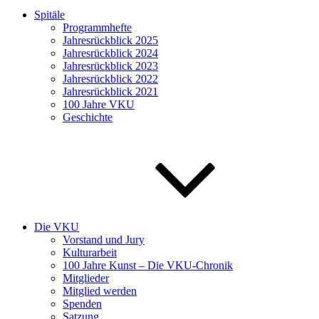
Spitäle
Programmhefte
Jahresrückblick 2025
Jahresrückblick 2024
Jahresrückblick 2023
Jahresrückblick 2022
Jahresrückblick 2021
100 Jahre VKU
Geschichte
Die VKU
Vorstand und Jury
Kulturarbeit
100 Jahre Kunst – Die VKU-Chronik
Mitglieder
Mitglied werden
Spenden
Satzung