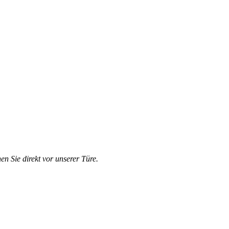
en Sie direkt vor unserer Türe.