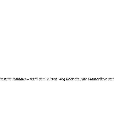
altestelle Rathaus – nach dem kurzen Weg über die Alte Mainbrücke steh