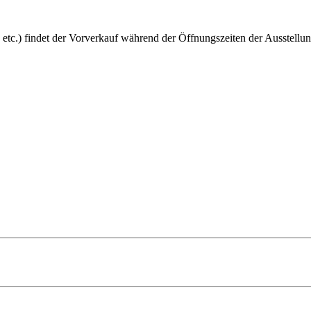
 etc.) findet der Vorverkauf während der Öffnungszeiten der Ausstellun