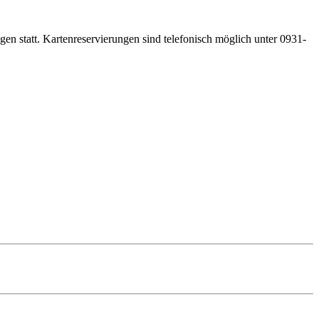
gen statt. Kartenreservierungen sind telefonisch möglich unter 0931-