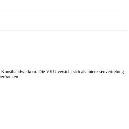
 Kunsthandwerkern. Die VKU versteht sich als Interessenvertretung
terfranken.