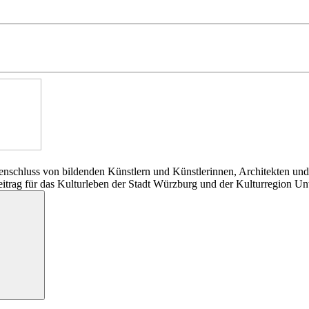
nschluss von bildenden Künstlern und Künstlerinnen, Architekten und
Beitrag für das Kulturleben der Stadt Würzburg und der Kulturregion Un
Suchen