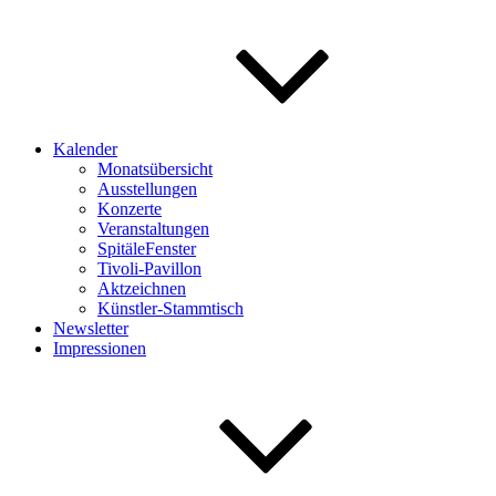
Kalender
Monatsübersicht
Ausstellungen
Konzerte
Veranstaltungen
SpitäleFenster
Tivoli-Pavillon
Aktzeichnen
Künstler-Stammtisch
Newsletter
Impressionen