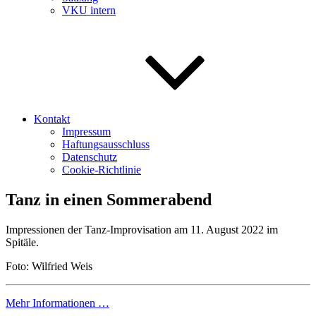
VKU intern
Kontakt
Impressum
Haftungsausschluss
Datenschutz
Cookie-Richtlinie
Tanz in einen Sommerabend
Impressionen der Tanz-Improvisation am 11. August 2022 im
Spitäle.
Foto: Wilfried Weis
Mehr Informationen …