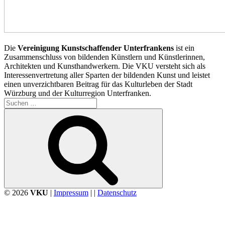
Die
Vereinigung Kunstschaffender Unterfrankens
ist ein
Zusammenschluss von bildenden Künstlern und Künstlerinnen,
Architekten und Kunsthandwerkern. Die VKU versteht sich als
Interessenvertretung aller Sparten der bildenden Kunst und leistet
einen unverzichtbaren Beitrag für das Kulturleben der Stadt
Würzburg und der Kulturregion Unterfranken.
Suchen
nach:
Suchen
© 2026
VKU
|
Impressum
| |
Datenschutz