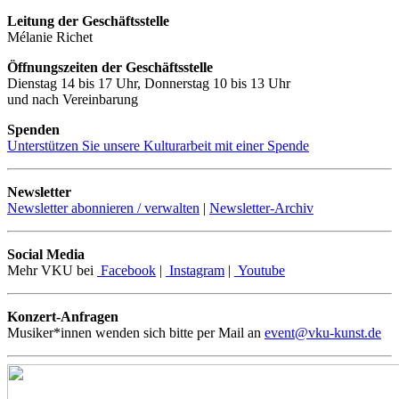
Leitung der Geschäftsstelle
Mélanie Richet
Öffnungszeiten der Geschäftsstelle
Dienstag 14 bis 17 Uhr, Donnerstag 10 bis 13 Uhr
und nach Vereinbarung
Spenden
Unterstützen Sie unsere Kulturarbeit mit einer Spende
Newsletter
Newsletter abonnieren / verwalten
|
Newsletter-Archiv
Social Media
Mehr VKU bei
Facebook
|
Instagram
|
Youtube
Konzert-Anfragen
Musiker*innen wenden sich bitte per Mail an
event@vku-kunst.de