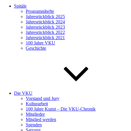
Spitäle
Programmhefte
Jahresrückblick 2025
Jahresrückblick 2024
Jahresrückblick 2023
Jahresrückblick 2022
Jahresrückblick 2021
100 Jahre VKU
Geschichte
Die VKU
Vorstand und Jury
Kulturarbeit
100 Jahre Kunst – Die VKU-Chronik
Mitglieder
Mitglied werden
Spenden
Satzung