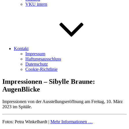
VKU intern
Kontakt
Impressum
Haftungsausschluss
Datenschutz
Cookie-Richtlinie
Impressionen – Sibylle Braune:
AugenBlicke
Impressionen von der Ausstellungseröffnung am Freitag, 10. März
2023 im Spitäle.
Fotos: Petra Winkelhardt |
Mehr Informationen …