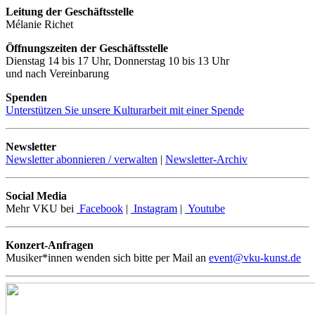
Leitung der Geschäftsstelle
Mélanie Richet
Öffnungszeiten der Geschäftsstelle
Dienstag 14 bis 17 Uhr, Donnerstag 10 bis 13 Uhr
und nach Vereinbarung
Spenden
Unterstützen Sie unsere Kulturarbeit mit einer Spende
Newsletter
Newsletter abonnieren / verwalten
|
Newsletter-Archiv
Social Media
Mehr VKU bei
Facebook
|
Instagram
|
Youtube
Konzert-Anfragen
Musiker*innen wenden sich bitte per Mail an
event@vku-kunst.de