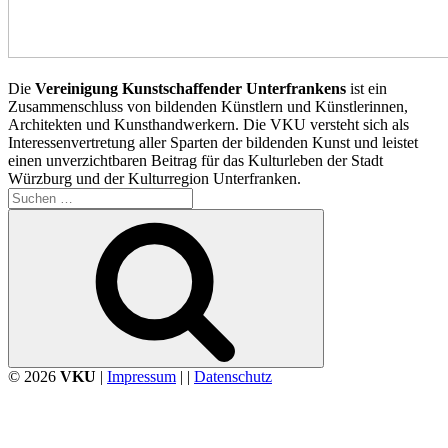
Die
Vereinigung Kunstschaffender Unterfrankens
ist ein
Zusammenschluss von bildenden Künstlern und Künstlerinnen,
Architekten und Kunsthandwerkern. Die VKU versteht sich als
Interessenvertretung aller Sparten der bildenden Kunst und leistet
einen unverzichtbaren Beitrag für das Kulturleben der Stadt
Würzburg und der Kulturregion Unterfranken.
Suchen
nach:
Suchen
© 2026
VKU
|
Impressum
| |
Datenschutz