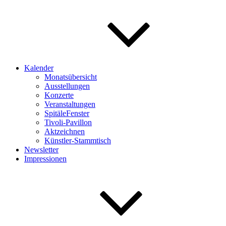
Kalender
Monatsübersicht
Ausstellungen
Konzerte
Veranstaltungen
SpitäleFenster
Tivoli-Pavillon
Aktzeichnen
Künstler-Stammtisch
Newsletter
Impressionen