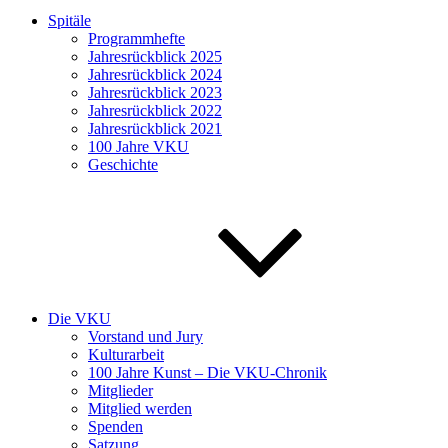
Spitäle
Programmhefte
Jahresrückblick 2025
Jahresrückblick 2024
Jahresrückblick 2023
Jahresrückblick 2022
Jahresrückblick 2021
100 Jahre VKU
Geschichte
Die VKU
Vorstand und Jury
Kulturarbeit
100 Jahre Kunst – Die VKU-Chronik
Mitglieder
Mitglied werden
Spenden
Satzung