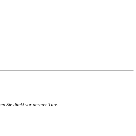
en Sie direkt vor unserer Türe.