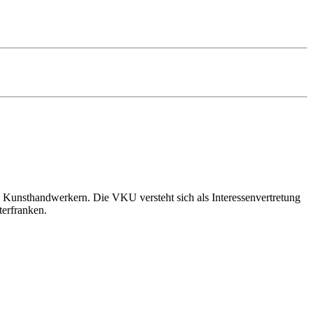
 Kunsthandwerkern. Die VKU versteht sich als Interessenvertretung
terfranken.