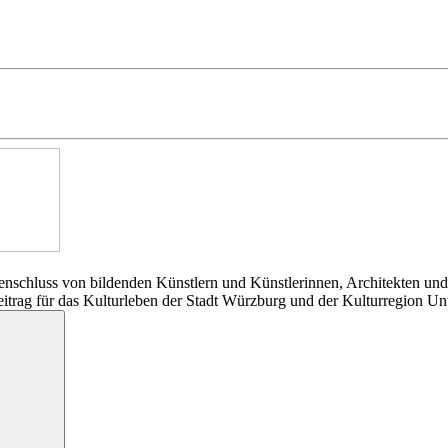
nschluss von bildenden Künstlern und Künstlerinnen, Architekten und
Beitrag für das Kulturleben der Stadt Würzburg und der Kulturregion Un
Suchen