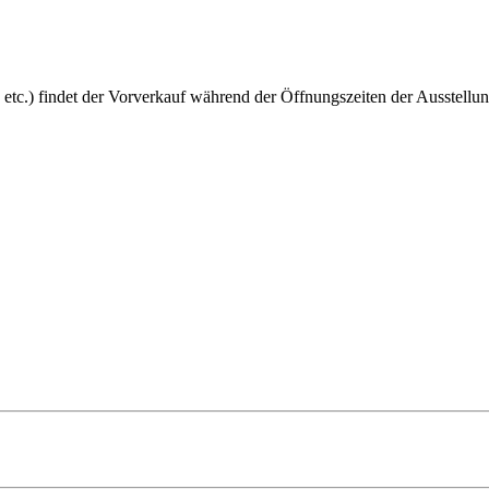
 etc.) findet der Vorverkauf während der Öffnungszeiten der Ausstellun