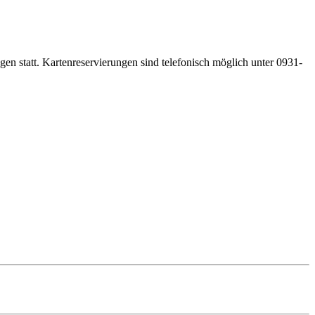
gen statt. Kartenreservierungen sind telefonisch möglich unter 0931-