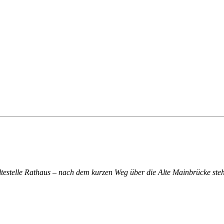
altestelle Rathaus – nach dem kurzen Weg über die Alte Mainbrücke steh