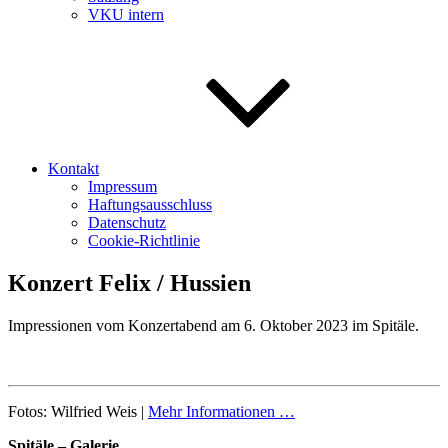
VKU intern
Kontakt
Impressum
Haftungsausschluss
Datenschutz
Cookie-Richtlinie
Konzert Felix / Hussien
Impressionen vom Konzertabend am 6. Oktober 2023 im Spitäle.
Fotos: Wilfried Weis |
Mehr Informationen …
Spitäle – Galerie