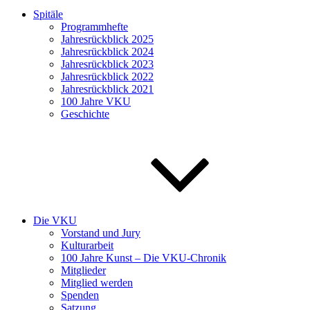
Spitäle
Programmhefte
Jahresrückblick 2025
Jahresrückblick 2024
Jahresrückblick 2023
Jahresrückblick 2022
Jahresrückblick 2021
100 Jahre VKU
Geschichte
Die VKU
Vorstand und Jury
Kulturarbeit
100 Jahre Kunst – Die VKU-Chronik
Mitglieder
Mitglied werden
Spenden
Satzung