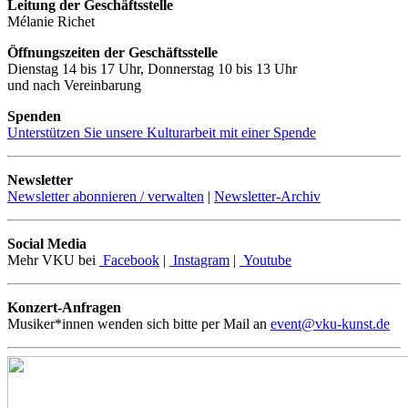
Leitung der Geschäftsstelle
Mélanie Richet
Öffnungszeiten der Geschäftsstelle
Dienstag 14 bis 17 Uhr, Donnerstag 10 bis 13 Uhr
und nach Vereinbarung
Spenden
Unterstützen Sie unsere Kulturarbeit mit einer Spende
Newsletter
Newsletter abonnieren / verwalten
|
Newsletter-Archiv
Social Media
Mehr VKU bei
Facebook
|
Instagram
|
Youtube
Konzert-Anfragen
Musiker*innen wenden sich bitte per Mail an
event@vku-kunst.de