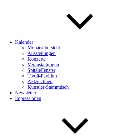
Kalender
Monatsübersicht
Ausstellungen
Konzerte
Veranstaltungen
SpitäleFenster
Tivoli-Pavillon
Aktzeichnen
Künstler-Stammtisch
Newsletter
Impressionen