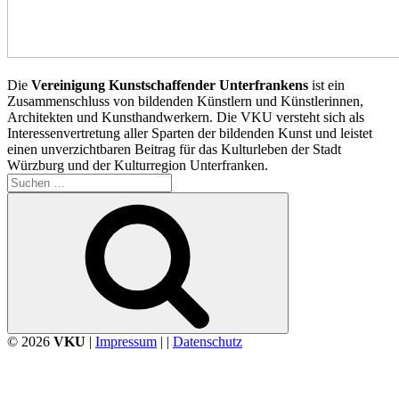
Die
Vereinigung Kunstschaffender Unterfrankens
ist ein
Zusammenschluss von bildenden Künstlern und Künstlerinnen,
Architekten und Kunsthandwerkern. Die VKU versteht sich als
Interessenvertretung aller Sparten der bildenden Kunst und leistet
einen unverzichtbaren Beitrag für das Kulturleben der Stadt
Würzburg und der Kulturregion Unterfranken.
Suchen
nach:
Suchen
© 2026
VKU
|
Impressum
| |
Datenschutz