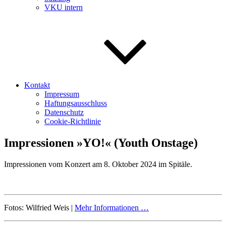
VKU intern
Kontakt
Impressum
Haftungsausschluss
Datenschutz
Cookie-Richtlinie
Impressionen »YO!« (Youth Onstage)
Impressionen vom Konzert am 8. Oktober 2024 im Spitäle.
Fotos: Wilfried Weis |
Mehr Informationen …