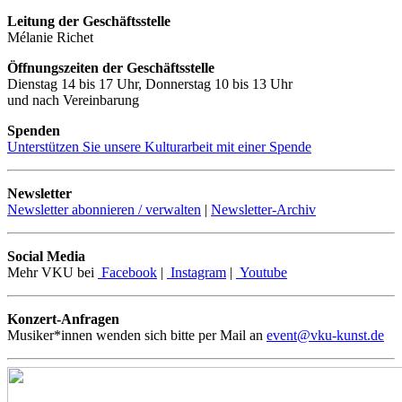
Leitung der Geschäftsstelle
Mélanie Richet
Öffnungszeiten der Geschäftsstelle
Dienstag 14 bis 17 Uhr, Donnerstag 10 bis 13 Uhr
und nach Vereinbarung
Spenden
Unterstützen Sie unsere Kulturarbeit mit einer Spende
Newsletter
Newsletter abonnieren / verwalten
|
Newsletter-Archiv
Social Media
Mehr VKU bei
Facebook
|
Instagram
|
Youtube
Konzert-Anfragen
Musiker*innen wenden sich bitte per Mail an
event@vku-kunst.de