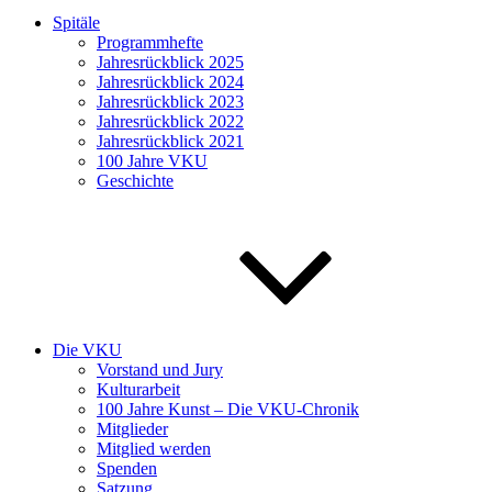
Spitäle
Programmhefte
Jahresrückblick 2025
Jahresrückblick 2024
Jahresrückblick 2023
Jahresrückblick 2022
Jahresrückblick 2021
100 Jahre VKU
Geschichte
Die VKU
Vorstand und Jury
Kulturarbeit
100 Jahre Kunst – Die VKU-Chronik
Mitglieder
Mitglied werden
Spenden
Satzung