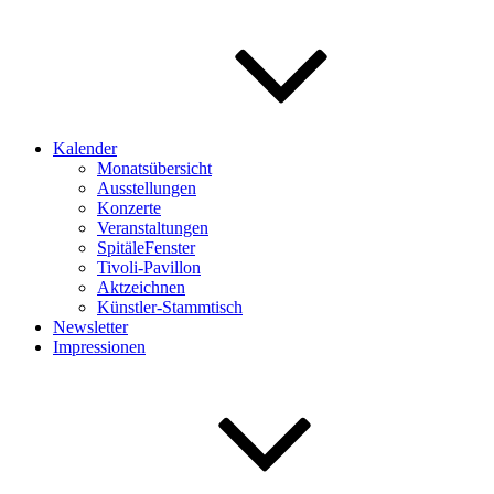
Kalender
Monatsübersicht
Ausstellungen
Konzerte
Veranstaltungen
SpitäleFenster
Tivoli-Pavillon
Aktzeichnen
Künstler-Stammtisch
Newsletter
Impressionen