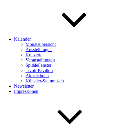
Kalender
Monatsübersicht
Ausstellungen
Konzerte
Veranstaltungen
SpitäleFenster
Tivoli-Pavillon
Aktzeichnen
Künstler-Stammtisch
Newsletter
Impressionen