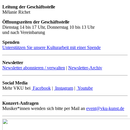
Leitung der Geschäftsstelle
Mélanie Richet
Öffnungszeiten der Geschäftsstelle
Dienstag 14 bis 17 Uhr, Donnerstag 10 bis 13 Uhr
und nach Vereinbarung
Spenden
Unterstützen Sie unsere Kulturarbeit mit einer Spende
Newsletter
Newsletter abonnieren / verwalten
|
Newsletter-Archiv
Social Media
Mehr VKU bei
Facebook
|
Instagram
|
Youtube
Konzert-Anfragen
Musiker*innen wenden sich bitte per Mail an
event@vku-kunst.de