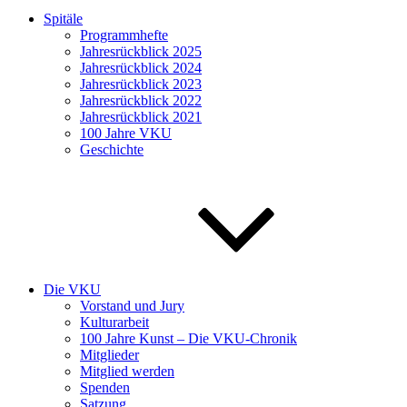
Spitäle
Programmhefte
Jahresrückblick 2025
Jahresrückblick 2024
Jahresrückblick 2023
Jahresrückblick 2022
Jahresrückblick 2021
100 Jahre VKU
Geschichte
Die VKU
Vorstand und Jury
Kulturarbeit
100 Jahre Kunst – Die VKU-Chronik
Mitglieder
Mitglied werden
Spenden
Satzung