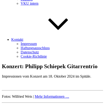
VKU intern
Kontakt
Impressum
Haftungsausschluss
Datenschutz
Cookie-Richtlinie
Konzert: Philipp Schiepek Gitarrentrio
Impressionen vom Konzert am 18. Oktober 2024 im Spitäle.
Fotos: Wilfried Weis |
Mehr Informationen …