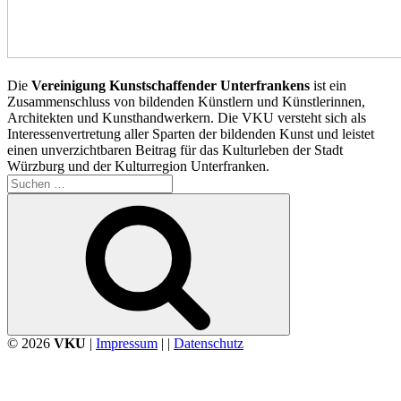
Die
Vereinigung Kunstschaffender Unterfrankens
ist ein
Zusammenschluss von bildenden Künstlern und Künstlerinnen,
Architekten und Kunsthandwerkern. Die VKU versteht sich als
Interessenvertretung aller Sparten der bildenden Kunst und leistet
einen unverzichtbaren Beitrag für das Kulturleben der Stadt
Würzburg und der Kulturregion Unterfranken.
Suchen
nach:
Suchen
© 2026
VKU
|
Impressum
| |
Datenschutz