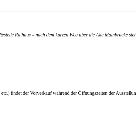
altestelle Rathaus – nach dem kurzen Weg über die Alte Mainbrücke steh
 etc.) findet der Vorverkauf während der Öffnungszeiten der Ausstellun