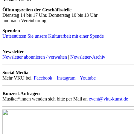
Öffnungszeiten der Geschäftsstelle
Dienstag 14 bis 17 Uhr, Donnerstag 10 bis 13 Uhr
und nach Vereinbarung
Spenden
Unterstützen Sie unsere Kulturarbeit mit einer Spende
Newsletter
Newsletter abonnieren / verwalten
|
Newsletter-Archiv
Social Media
Mehr VKU bei
Facebook
|
Instagram
|
Youtube
Konzert-Anfragen
Musiker*innen wenden sich bitte per Mail an
event@vku-kunst.de