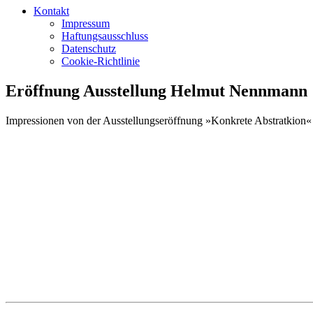
Kontakt
Impressum
Haftungsausschluss
Datenschutz
Cookie-Richtlinie
Eröffnung Ausstellung Helmut Nennmann
Impressionen von der Ausstellungseröffnung »Konkrete Abstratkion« 