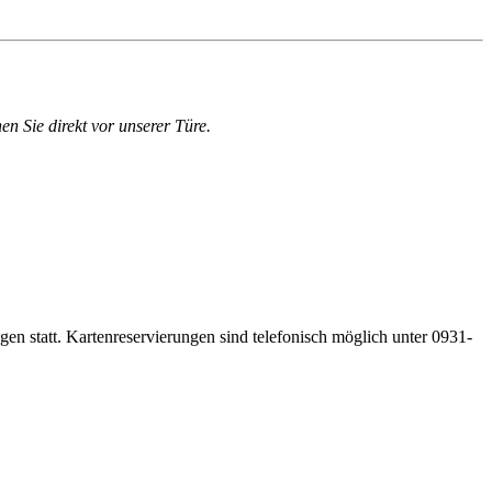
en Sie direkt vor unserer Türe.
gen statt. Kartenreservierungen sind telefonisch möglich unter 0931-