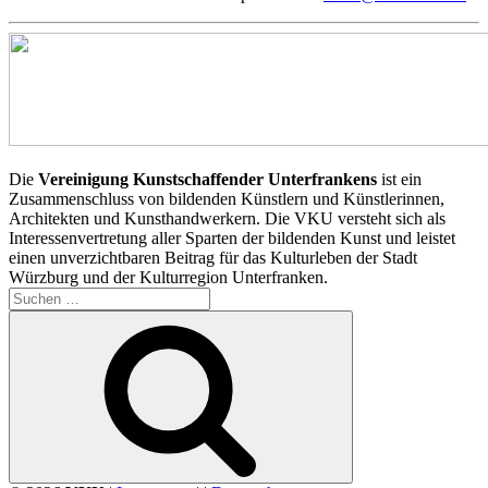
Die
Vereinigung Kunstschaffender Unterfrankens
ist ein
Zusammenschluss von bildenden Künstlern und Künstlerinnen,
Architekten und Kunsthandwerkern. Die VKU versteht sich als
Interessenvertretung aller Sparten der bildenden Kunst und leistet
einen unverzichtbaren Beitrag für das Kulturleben der Stadt
Würzburg und der Kulturregion Unterfranken.
Suchen
nach:
Suchen