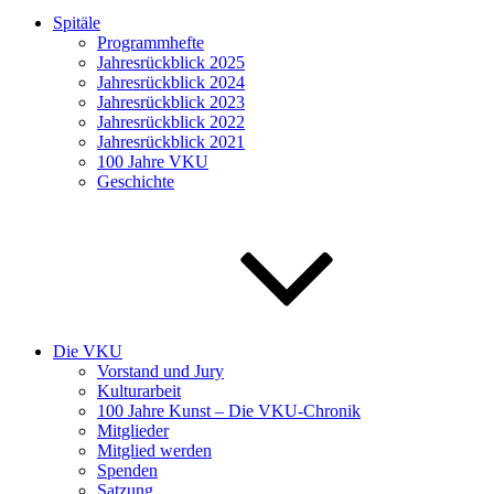
Spitäle
Programmhefte
Jahresrückblick 2025
Jahresrückblick 2024
Jahresrückblick 2023
Jahresrückblick 2022
Jahresrückblick 2021
100 Jahre VKU
Geschichte
Die VKU
Vorstand und Jury
Kulturarbeit
100 Jahre Kunst – Die VKU-Chronik
Mitglieder
Mitglied werden
Spenden
Satzung