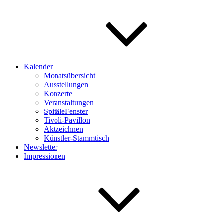
Kalender
Monatsübersicht
Ausstellungen
Konzerte
Veranstaltungen
SpitäleFenster
Tivoli-Pavillon
Aktzeichnen
Künstler-Stammtisch
Newsletter
Impressionen