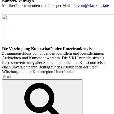
Konzert-Anfragen
Musiker*innen wenden sich bitte per Mail an
event@vku-kunst.de
Die
Vereinigung Kunstschaffender Unterfrankens
ist ein
Zusammenschluss von bildenden Künstlern und Künstlerinnen,
Architekten und Kunsthandwerkern. Die VKU versteht sich als
Interessenvertretung aller Sparten der bildenden Kunst und leistet
einen unverzichtbaren Beitrag für das Kulturleben der Stadt
Würzburg und der Kulturregion Unterfranken.
Suchen
nach:
Suchen