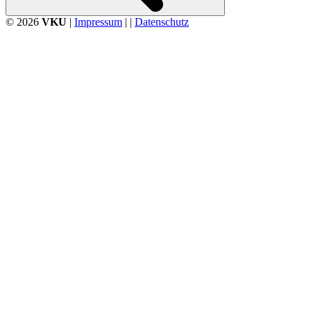
© 2026
VKU
|
Impressum
| |
Datenschutz