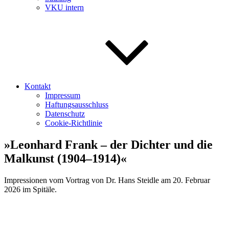
VKU intern
Kontakt
Impressum
Haftungsausschluss
Datenschutz
Cookie-Richtlinie
»Leonhard Frank – der Dichter und die
Malkunst (1904–1914)«
Impressionen vom Vortrag von Dr. Hans Steidle am 20. Februar
2026 im Spitäle.