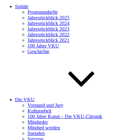
Spitäle
Programmhefte
Jahresrückblick 2025
Jahresrückblick 2024
Jahresrückblick 2023
Jahresrückblick 2022
Jahresrückblick 2021
100 Jahre VKU
Geschichte
Die VKU
Vorstand und Jury
Kulturarbeit
100 Jahre Kunst – Die VKU-Chronik
Mitglieder
Mitglied werden
Spenden
Satzung