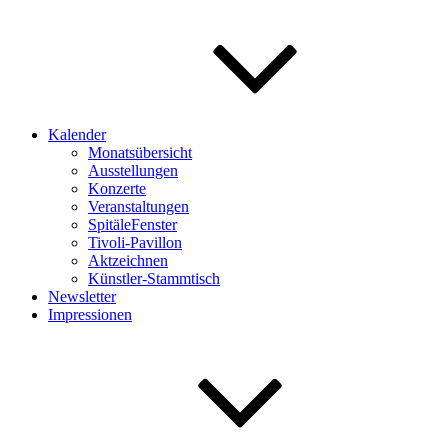
Kalender
Monatsübersicht
Ausstellungen
Konzerte
Veranstaltungen
SpitäleFenster
Tivoli-Pavillon
Aktzeichnen
Künstler-Stammtisch
Newsletter
Impressionen