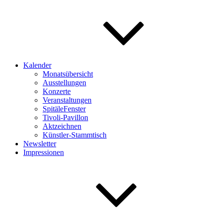
Kalender
Monatsübersicht
Ausstellungen
Konzerte
Veranstaltungen
SpitäleFenster
Tivoli-Pavillon
Aktzeichnen
Künstler-Stammtisch
Newsletter
Impressionen