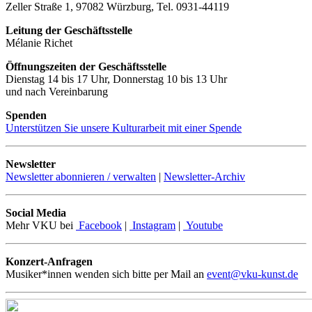
Zeller Straße 1, 97082 Würzburg, Tel. 0931-44119
Leitung der Geschäftsstelle
Mélanie Richet
Öffnungszeiten der Geschäftsstelle
Dienstag 14 bis 17 Uhr, Donnerstag 10 bis 13 Uhr
und nach Vereinbarung
Spenden
Unterstützen Sie unsere Kulturarbeit mit einer Spende
Newsletter
Newsletter abonnieren / verwalten
|
Newsletter-Archiv
Social Media
Mehr VKU bei
Facebook
|
Instagram
|
Youtube
Konzert-Anfragen
Musiker*innen wenden sich bitte per Mail an
event@vku-kunst.de