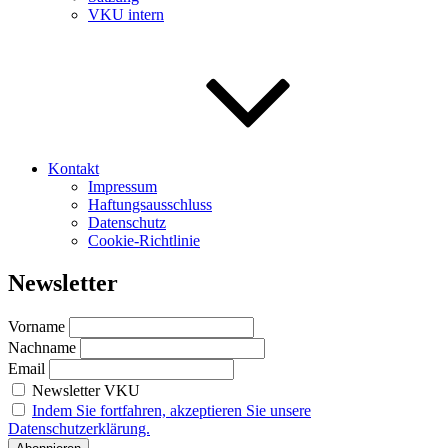
VKU intern
Kontakt
Impressum
Haftungsausschluss
Datenschutz
Cookie-Richtlinie
Newsletter
Vorname
Nachname
Email
Newsletter VKU
Indem Sie fortfahren, akzeptieren Sie unsere
Datenschutzerklärung.