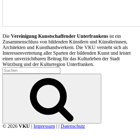
Die
Vereinigung Kunstschaffender Unterfrankens
ist ein
Zusammenschluss von bildenden Künstlern und Künstlerinnen,
Architekten und Kunsthandwerkern. Die VKU versteht sich als
Interessenvertretung aller Sparten der bildenden Kunst und leistet
einen unverzichtbaren Beitrag für das Kulturleben der Stadt
Würzburg und der Kulturregion Unterfranken.
Suchen
nach:
Suchen
© 2026
VKU
|
Impressum
| |
Datenschutz