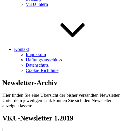
VKU intern
Kontakt
Impressum
Haftungsausschluss
Datenschutz
Cookie-Richtlinie
Newsletter-Archiv
Hier finden Sie eine Übersicht der bisher versandten Newsletter.
Unter dem jeweiligen Link können Sie sich den Newsletter
anzeigen lassen:
VKU-Newsletter 1.2019