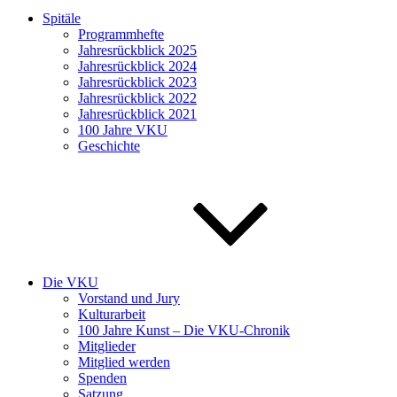
Spitäle
Programmhefte
Jahresrückblick 2025
Jahresrückblick 2024
Jahresrückblick 2023
Jahresrückblick 2022
Jahresrückblick 2021
100 Jahre VKU
Geschichte
Die VKU
Vorstand und Jury
Kulturarbeit
100 Jahre Kunst – Die VKU-Chronik
Mitglieder
Mitglied werden
Spenden
Satzung