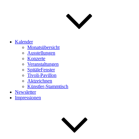
Kalender
Monatsübersicht
Ausstellungen
Konzerte
Veranstaltungen
SpitäleFenster
Tivoli-Pavillon
Aktzeichnen
Künstler-Stammtisch
Newsletter
Impressionen