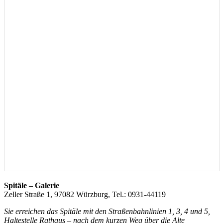
Spitäle – Galerie
Zeller Straße 1, 97082 Würzburg, Tel.: 0931-44119
Sie erreichen das Spitäle mit den Straßenbahnlinien 1, 3, 4 und 5,
Haltestelle Rathaus – nach dem kurzen Weg über die Alte