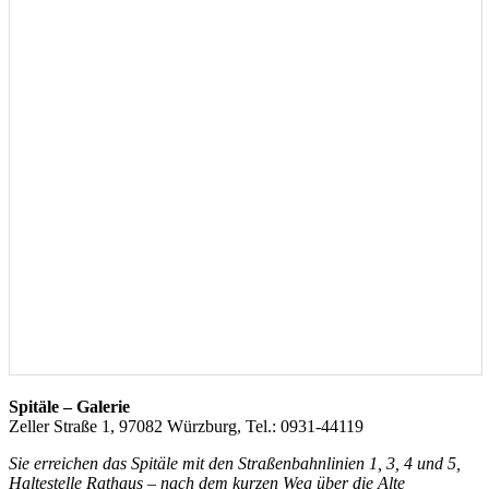
Spitäle – Galerie
Zeller Straße 1, 97082 Würzburg, Tel.: 0931-44119
Sie erreichen das Spitäle mit den Straßenbahnlinien 1, 3, 4 und 5,
Haltestelle Rathaus – nach dem kurzen Weg über die Alte