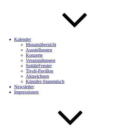
Kalender
Monatsübersicht
Ausstellungen
Konzerte
Veranstaltungen
SpitäleFenster
Tivoli-Pavillon
Aktzeichnen
Künstler-Stammtisch
Newsletter
Impressionen