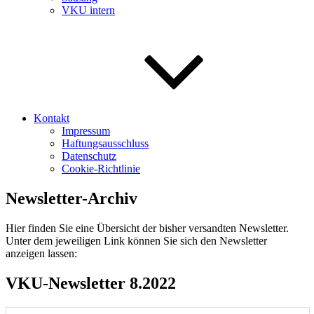
VKU intern
Kontakt
Impressum
Haftungsausschluss
Datenschutz
Cookie-Richtlinie
Newsletter-Archiv
Hier finden Sie eine Übersicht der bisher versandten Newsletter.
Unter dem jeweiligen Link können Sie sich den Newsletter
anzeigen lassen:
VKU-Newsletter 8.2022