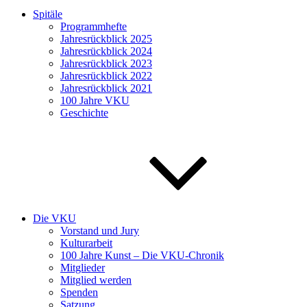
Spitäle
Programmhefte
Jahresrückblick 2025
Jahresrückblick 2024
Jahresrückblick 2023
Jahresrückblick 2022
Jahresrückblick 2021
100 Jahre VKU
Geschichte
Die VKU
Vorstand und Jury
Kulturarbeit
100 Jahre Kunst – Die VKU-Chronik
Mitglieder
Mitglied werden
Spenden
Satzung