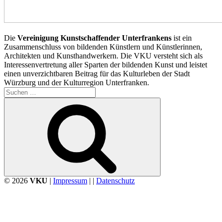
Die
Vereinigung Kunstschaffender Unterfrankens
ist ein
Zusammenschluss von bildenden Künstlern und Künstlerinnen,
Architekten und Kunsthandwerkern. Die VKU versteht sich als
Interessenvertretung aller Sparten der bildenden Kunst und leistet
einen unverzichtbaren Beitrag für das Kulturleben der Stadt
Würzburg und der Kulturregion Unterfranken.
Suchen
nach:
Suchen
© 2026
VKU
|
Impressum
| |
Datenschutz