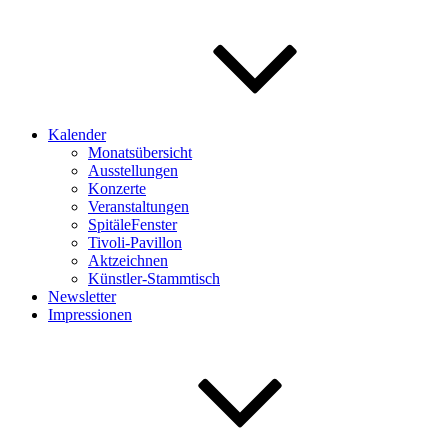
Kalender
Monatsübersicht
Ausstellungen
Konzerte
Veranstaltungen
SpitäleFenster
Tivoli-Pavillon
Aktzeichnen
Künstler-Stammtisch
Newsletter
Impressionen