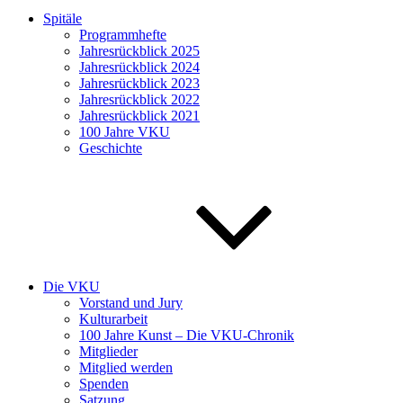
Spitäle
Programmhefte
Jahresrückblick 2025
Jahresrückblick 2024
Jahresrückblick 2023
Jahresrückblick 2022
Jahresrückblick 2021
100 Jahre VKU
Geschichte
Die VKU
Vorstand und Jury
Kulturarbeit
100 Jahre Kunst – Die VKU-Chronik
Mitglieder
Mitglied werden
Spenden
Satzung