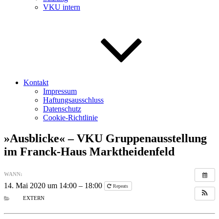
VKU intern
Kontakt
Impressum
Haftungsausschluss
Datenschutz
Cookie-Richtlinie
»Ausblicke« – VKU Gruppenausstellung
im Franck-Haus Marktheidenfeld
WANN:
14. Mai 2020 um 14:00 – 18:00
Repeats
EXTERN