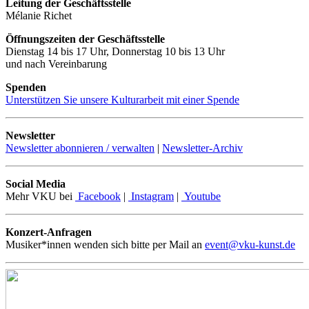
Leitung der Geschäftsstelle
Mélanie Richet
Öffnungszeiten der Geschäftsstelle
Dienstag 14 bis 17 Uhr, Donnerstag 10 bis 13 Uhr
und nach Vereinbarung
Spenden
Unterstützen Sie unsere Kulturarbeit mit einer Spende
Newsletter
Newsletter abonnieren / verwalten
|
Newsletter-Archiv
Social Media
Mehr VKU bei
Facebook
|
Instagram
|
Youtube
Konzert-Anfragen
Musiker*innen wenden sich bitte per Mail an
event@vku-kunst.de