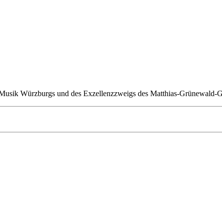
 Musik Würzburgs und des Exzellenzzweigs des Matthias-Grünewald-Gy