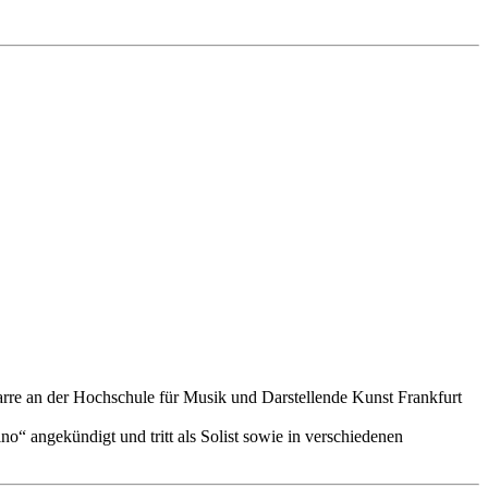
arre an der Hochschule für Musik und Darstellende Kunst Frankfurt
o“ angekündigt und tritt als Solist sowie in verschiedenen