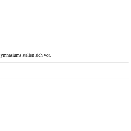
mnasiums stellen sich vor.