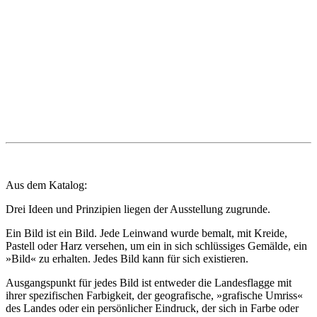
Aus dem Katalog:
Drei Ideen und Prinzipien liegen der Ausstellung zugrunde.
Ein Bild ist ein Bild. Jede Leinwand wurde bemalt, mit Kreide,
Pastell oder Harz versehen, um ein in sich schlüssiges Gemälde, ein
»Bild« zu erhalten. Jedes Bild kann für sich existieren.
Ausgangspunkt für jedes Bild ist entweder die Landesflagge mit
ihrer spezifischen Farbigkeit, der geografische, »grafische Umriss«
des Landes oder ein persönlicher Eindruck, der sich in Farbe oder