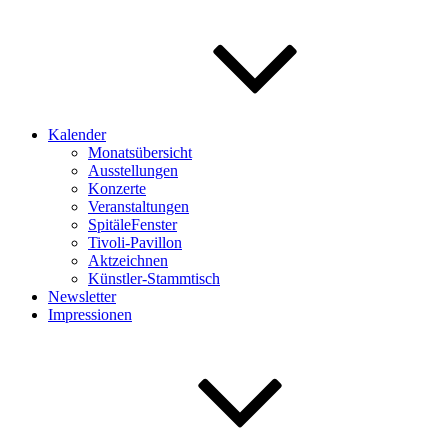
Kalender
Monatsübersicht
Ausstellungen
Konzerte
Veranstaltungen
SpitäleFenster
Tivoli-Pavillon
Aktzeichnen
Künstler-Stammtisch
Newsletter
Impressionen