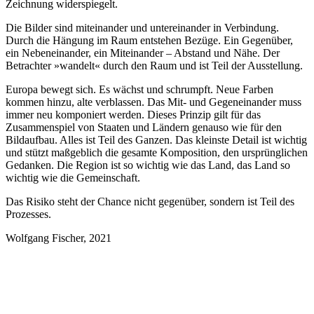
Zeichnung widerspiegelt.
Die Bilder sind miteinander und untereinander in Verbindung.
Durch die Hängung im Raum entstehen Bezüge. Ein Gegenüber,
ein Nebeneinander, ein Miteinander – Abstand und Nähe. Der
Betrachter »wandelt« durch den Raum und ist Teil der Ausstellung.
Europa bewegt sich. Es wächst und schrumpft. Neue Farben
kommen hinzu, alte verblassen. Das Mit- und Gegeneinander muss
immer neu komponiert werden. Dieses Prinzip gilt für das
Zusammenspiel von Staaten und Ländern genauso wie für den
Bildaufbau. Alles ist Teil des Ganzen. Das kleinste Detail ist wichtig
und stützt maßgeblich die gesamte Komposition, den ursprünglichen
Gedanken. Die Region ist so wichtig wie das Land, das Land so
wichtig wie die Gemeinschaft.
Das Risiko steht der Chance nicht gegenüber, sondern ist Teil des
Prozesses.
Wolfgang Fischer, 2021