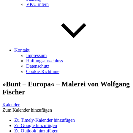
VKU intern
Kontakt
Impressum
Haftungsausschluss
Datenschutz
Cookie-Richtlinie
»Bunt – Europa« – Malerei von Wolfgang
Fischer
Kalender
Zum Kalender hinzufügen
Zu Timely-Kalender hinzufügen
Zu Google hinzufügen
Zu Outlook hinzufügen