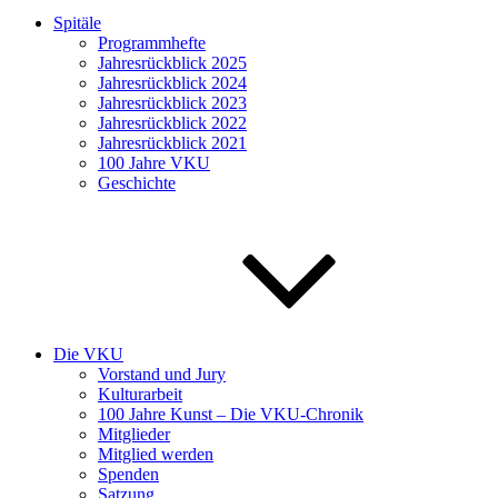
Spitäle
Programmhefte
Jahresrückblick 2025
Jahresrückblick 2024
Jahresrückblick 2023
Jahresrückblick 2022
Jahresrückblick 2021
100 Jahre VKU
Geschichte
Die VKU
Vorstand und Jury
Kulturarbeit
100 Jahre Kunst – Die VKU-Chronik
Mitglieder
Mitglied werden
Spenden
Satzung