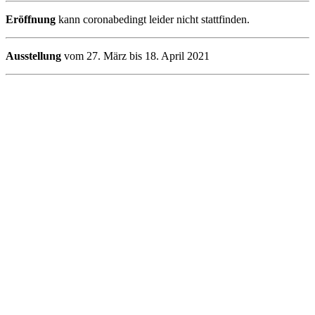
Eröffnung
kann coronabedingt leider nicht stattfinden.
Ausstellung
vom 27. März bis 18. April 2021