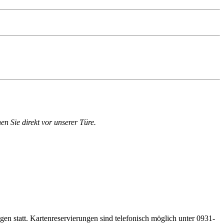
en Sie direkt vor unserer Türe.
gen statt. Kartenreservierungen sind telefonisch möglich unter 0931-