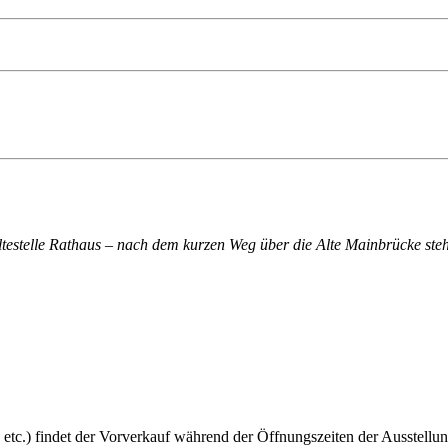
altestelle Rathaus – nach dem kurzen Weg über die Alte Mainbrücke steh
 etc.) findet der Vorverkauf während der Öffnungszeiten der Ausstellun