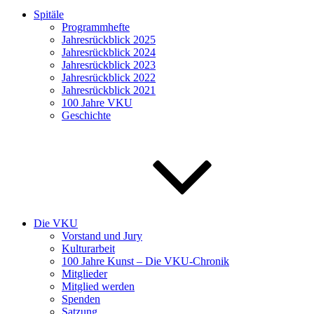
Spitäle
Programmhefte
Jahresrückblick 2025
Jahresrückblick 2024
Jahresrückblick 2023
Jahresrückblick 2022
Jahresrückblick 2021
100 Jahre VKU
Geschichte
Die VKU
Vorstand und Jury
Kulturarbeit
100 Jahre Kunst – Die VKU-Chronik
Mitglieder
Mitglied werden
Spenden
Satzung