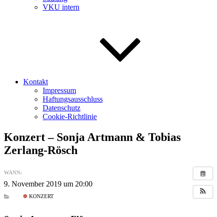
VKU intern
Kontakt
Impressum
Haftungsausschluss
Datenschutz
Cookie-Richtlinie
Konzert – Sonja Artmann & Tobias
Zerlang-Rösch
WANN:
9. November 2019 um 20:00
KONZERT