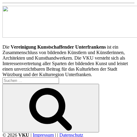
Die
Vereinigung Kunstschaffender Unterfrankens
ist ein
Zusammenschluss von bildenden Künstlern und Künstlerinnen,
Architekten und Kunsthandwerkern. Die VKU versteht sich als
Interessenvertretung aller Sparten der bildenden Kunst und leistet
einen unverzichtbaren Beitrag für das Kulturleben der Stadt
Würzburg und der Kulturregion Unterfranken.
Suchen
nach:
Suchen
© 2026
VKU
|
Impressum
| |
Datenschutz