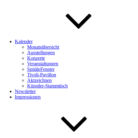
Kalender
Monatsübersicht
Ausstellungen
Konzerte
Veranstaltungen
SpitäleFenster
Tivoli-Pavillon
Aktzeichnen
Künstler-Stammtisch
Newsletter
Impressionen