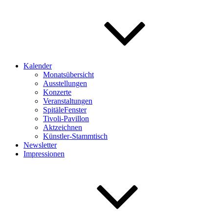
Kalender
Monatsübersicht
Ausstellungen
Konzerte
Veranstaltungen
SpitäleFenster
Tivoli-Pavillon
Aktzeichnen
Künstler-Stammtisch
Newsletter
Impressionen