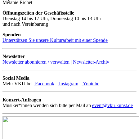
Mélanie Richet
Öffnungszeiten der Geschäftsstelle
Dienstag 14 bis 17 Uhr, Donnerstag 10 bis 13 Uhr
und nach Vereinbarung
Spenden
Unterstützen Sie unsere Kulturarbeit mit einer Spende
Newsletter
Newsletter abonnieren / verwalten
|
Newsletter-Archiv
Social Media
Mehr VKU bei
Facebook
|
Instagram
|
Youtube
Konzert-Anfragen
Musiker*innen wenden sich bitte per Mail an
event@vku-kunst.de