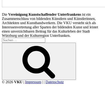
Die
Vereinigung Kunstschaffender Unterfrankens
ist ein
Zusammenschluss von bildenden Künstlern und Künstlerinnen,
Architekten und Kunsthandwerkern. Die VKU versteht sich als
Interessenvertretung aller Sparten der bildenden Kunst und leistet
einen unverzichtbaren Beitrag für das Kulturleben der Stadt
Würzburg und der Kulturregion Unterfranken.
Suchen
nach:
Suchen
© 2026
VKU
|
Impressum
| |
Datenschutz