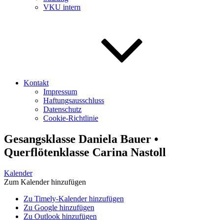
VKU intern
Kontakt
Impressum
Haftungsausschluss
Datenschutz
Cookie-Richtlinie
Gesangsklasse Daniela Bauer •
Querflötenklasse Carina Nastoll
Kalender
Zum Kalender hinzufügen
Zu Timely-Kalender hinzufügen
Zu Google hinzufügen
Zu Outlook hinzufügen