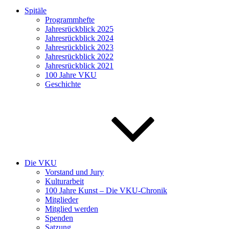
Spitäle
Programmhefte
Jahresrückblick 2025
Jahresrückblick 2024
Jahresrückblick 2023
Jahresrückblick 2022
Jahresrückblick 2021
100 Jahre VKU
Geschichte
Die VKU
Vorstand und Jury
Kulturarbeit
100 Jahre Kunst – Die VKU-Chronik
Mitglieder
Mitglied werden
Spenden
Satzung