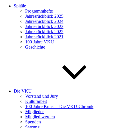
Spitäle
Programmhefte
Jahresrückblick 2025
Jahresrückblick 2024
Jahresrückblick 2023
Jahresrückblick 2022
Jahresrückblick 2021
100 Jahre VKU
Geschichte
Die VKU
Vorstand und Jury
Kulturarbeit
100 Jahre Kunst – Die VKU-Chronik
Mitglieder
Mitglied werden
Spenden
Satzung