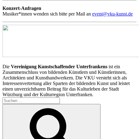
Konzert-Anfragen
Musiker*innen wenden sich bitte per Mail an
event@vku-kunst.de
Die
Vereinigung Kunstschaffender Unterfrankens
ist ein
Zusammenschluss von bildenden Künstlern und Künstlerinnen,
Architekten und Kunsthandwerkern. Die VKU versteht sich als
Interessenvertretung aller Sparten der bildenden Kunst und leistet
einen unverzichtbaren Beitrag für das Kulturleben der Stadt
Würzburg und der Kulturregion Unterfranken.
Suchen
nach:
Suchen