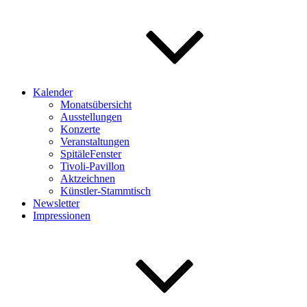
Kalender
Monatsübersicht
Ausstellungen
Konzerte
Veranstaltungen
SpitäleFenster
Tivoli-Pavillon
Aktzeichnen
Künstler-Stammtisch
Newsletter
Impressionen