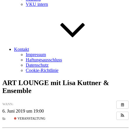
VKU intern
Kontakt
Impressum
Haftungsausschluss
Datenschutz
Cookie-Richtlinie
ART LOUNGE mit Lisa Kuttner &
Ensemble
WANN:
6. Juni 2019 um 19:00
VERANSTALTUNG