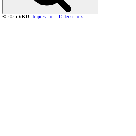
© 2026
VKU
|
Impressum
| |
Datenschutz