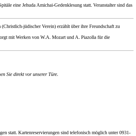
täle eine Jehuda Amichai-Gedenklesung statt. Veranstalter sind das
hristlich-jüdischer Verein) erzählt über ihre Freundschaft zu
sorgt mit Werken von W.A. Mozart und A. Piazolla für die
en Sie direkt vor unserer Türe.
gen statt. Kartenreservierungen sind telefonisch möglich unter 0931-