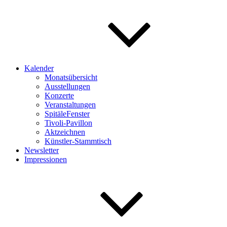
Kalender
Monatsübersicht
Ausstellungen
Konzerte
Veranstaltungen
SpitäleFenster
Tivoli-Pavillon
Aktzeichnen
Künstler-Stammtisch
Newsletter
Impressionen