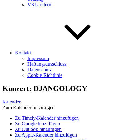
VKU intern
Kontakt
Impressum
Haftungsausschluss
Datenschutz
Cookie-Richtlinie
Konzert: DJANGOLOGY
Kalender
Zum Kalender hinzufügen
Zu Timely-Kalender hinzufügen
Zu Google hinzufügen
Zu Outlook hinzufügen
Zu Apple-Kalender hinzufügen