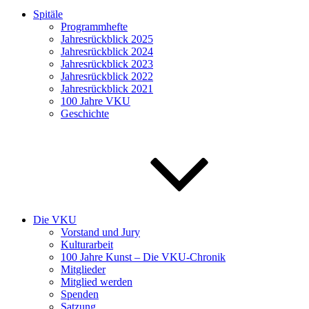
Spitäle
Programmhefte
Jahresrückblick 2025
Jahresrückblick 2024
Jahresrückblick 2023
Jahresrückblick 2022
Jahresrückblick 2021
100 Jahre VKU
Geschichte
Die VKU
Vorstand und Jury
Kulturarbeit
100 Jahre Kunst – Die VKU-Chronik
Mitglieder
Mitglied werden
Spenden
Satzung