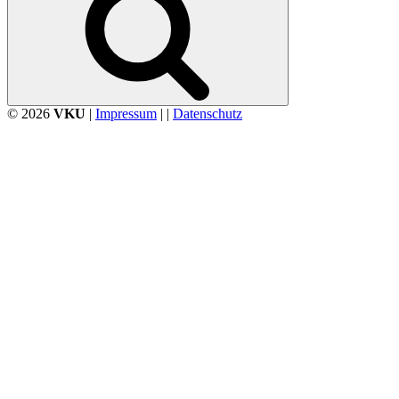
© 2026
VKU
|
Impressum
| |
Datenschutz