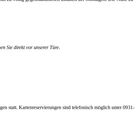
en Sie direkt vor unserer Türe.
gen statt. Kartenreservierungen sind telefonisch möglich unter 0931-