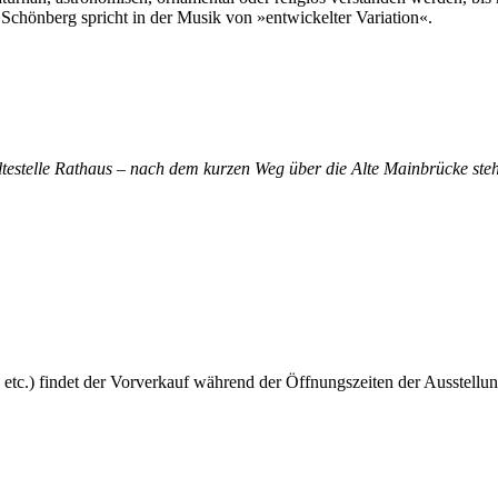
 Schönberg spricht in der Musik von »entwickelter Variation«.
altestelle Rathaus – nach dem kurzen Weg über die Alte Mainbrücke steh
 etc.) findet der Vorverkauf während der Öffnungszeiten der Ausstellun