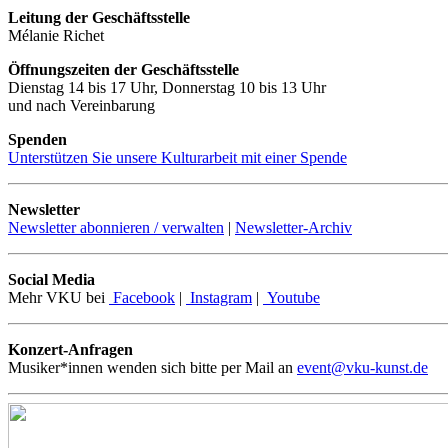
Leitung der Geschäftsstelle
Mélanie Richet
Öffnungszeiten der Geschäftsstelle
Dienstag 14 bis 17 Uhr, Donnerstag 10 bis 13 Uhr
und nach Vereinbarung
Spenden
Unterstützen Sie unsere Kulturarbeit mit einer Spende
Newsletter
Newsletter abonnieren / verwalten
|
Newsletter-Archiv
Social Media
Mehr VKU bei
Facebook
|
Instagram
|
Youtube
Konzert-Anfragen
Musiker*innen wenden sich bitte per Mail an
event@vku-kunst.de