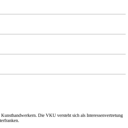
 Kunsthandwerkern. Die VKU versteht sich als Interessenvertretung
terfranken.