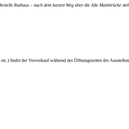
altestelle Rathaus – nach dem kurzen Weg über die Alte Mainbrücke steh
 etc.) findet der Vorverkauf während der Öffnungszeiten der Ausstellun