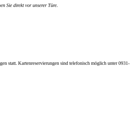
en Sie direkt vor unserer Türe.
gen statt. Kartenreservierungen sind telefonisch möglich unter 0931-