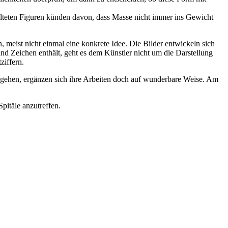
stalteten Figuren künden davon, dass Masse nicht immer ins Gewicht
meist nicht einmal eine konkrete Idee. Die Bilder entwickeln sich
nd Zeichen enthält, geht es dem Künstler nicht um die Darstellung
ziffern.
 gehen, ergänzen sich ihre Arbeiten doch auf wunderbare Weise. Am
pitäle anzutreffen.