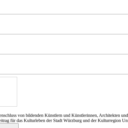
nschluss von bildenden Künstlern und Künstlerinnen, Architekten und
Beitrag für das Kulturleben der Stadt Würzburg und der Kulturregion Un
Suchen