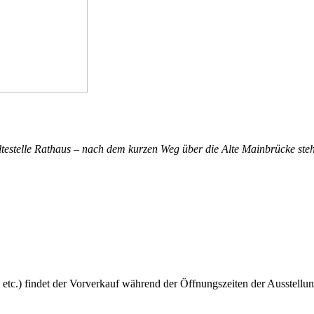
altestelle Rathaus – nach dem kurzen Weg über die Alte Mainbrücke steh
 etc.) findet der Vorverkauf während der Öffnungszeiten der Ausstellun