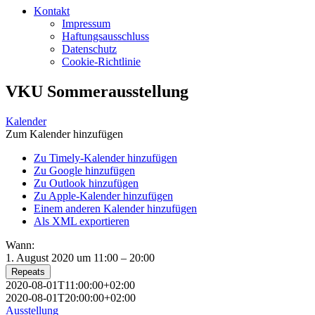
Kontakt
Impressum
Haftungsausschluss
Datenschutz
Cookie-Richtlinie
VKU Sommerausstellung
Kalender
Zum Kalender hinzufügen
Zu Timely-Kalender hinzufügen
Zu Google hinzufügen
Zu Outlook hinzufügen
Zu Apple-Kalender hinzufügen
Einem anderen Kalender hinzufügen
Als XML exportieren
Wann:
1. August 2020 um 11:00 – 20:00
Repeats
2020-08-01T11:00:00+02:00
2020-08-01T20:00:00+02:00
Ausstellung