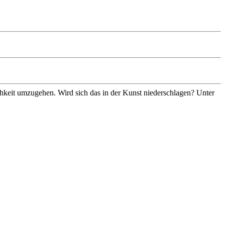
ichkeit umzugehen. Wird sich das in der Kunst niederschlagen? Unter