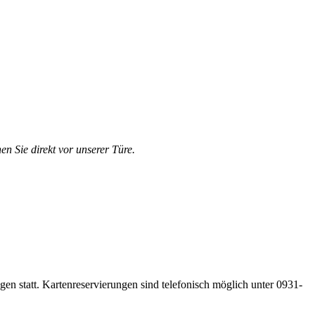
en Sie direkt vor unserer Türe.
gen statt. Kartenreservierungen sind telefonisch möglich unter 0931-