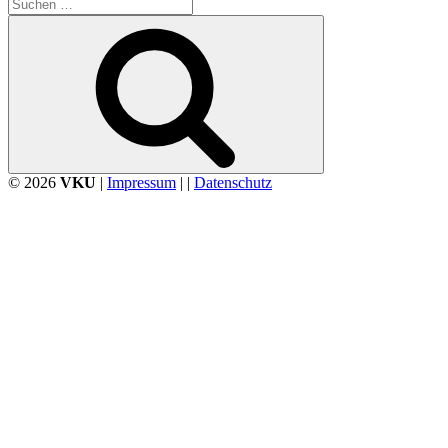
Suchen
nach:
Suchen
© 2026
VKU
|
Impressum
| |
Datenschutz