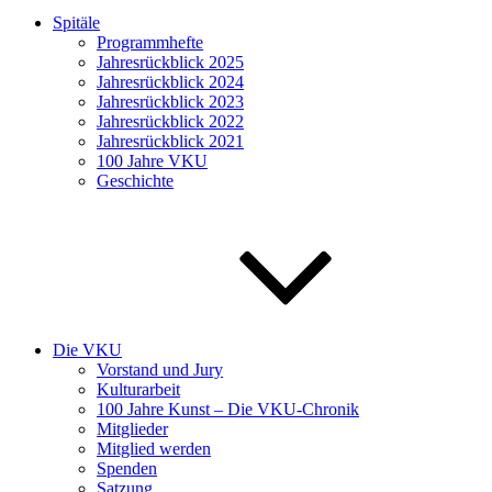
Spitäle
Programmhefte
Jahresrückblick 2025
Jahresrückblick 2024
Jahresrückblick 2023
Jahresrückblick 2022
Jahresrückblick 2021
100 Jahre VKU
Geschichte
Die VKU
Vorstand und Jury
Kulturarbeit
100 Jahre Kunst – Die VKU-Chronik
Mitglieder
Mitglied werden
Spenden
Satzung