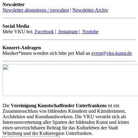
Newsletter
Newsletter abonnieren / verwalten
|
Newsletter-Archiv
Social Media
Mehr VKU bei
Facebook
|
Instagram
|
Youtube
Konzert-Anfragen
Musiker*innen wenden sich bitte per Mail an
event@vku-kunst.de
Die
Vereinigung Kunstschaffender Unterfrankens
ist ein
Zusammenschluss von bildenden Künstlern und Künstlerinnen,
Architekten und Kunsthandwerkern. Die VKU versteht sich als
Interessenvertretung aller Sparten der bildenden Kunst und leistet
einen unverzichtbaren Beitrag für das Kulturleben der Stadt
Würzburg und der Kulturregion Unterfranken.