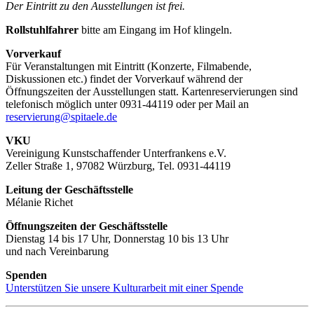
Der Eintritt zu den Ausstellungen ist frei.
Rollstuhlfahrer
bitte am Eingang im Hof klingeln.
Vorverkauf
Für Veranstaltungen mit Eintritt (Konzerte, Filmabende,
Diskussionen etc.) findet der Vorverkauf während der
Öffnungszeiten der Ausstellungen statt. Kartenreservierungen sind
telefonisch möglich unter 0931-44119 oder per Mail an
reservierung@spitaele.de
VKU
Vereinigung Kunstschaffender Unterfrankens e.V.
Zeller Straße 1, 97082 Würzburg, Tel. 0931-44119
Leitung der Geschäftsstelle
Mélanie Richet
Öffnungszeiten der Geschäftsstelle
Dienstag 14 bis 17 Uhr, Donnerstag 10 bis 13 Uhr
und nach Vereinbarung
Spenden
Unterstützen Sie unsere Kulturarbeit mit einer Spende