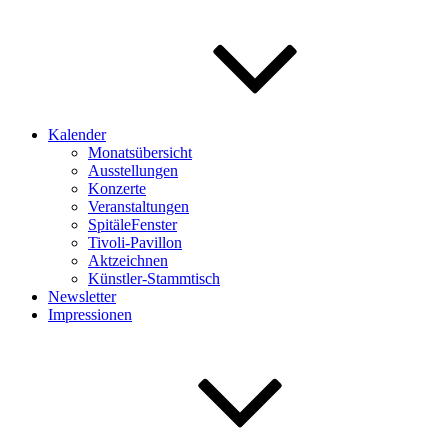
Kalender
Monatsübersicht
Ausstellungen
Konzerte
Veranstaltungen
SpitäleFenster
Tivoli-Pavillon
Aktzeichnen
Künstler-Stammtisch
Newsletter
Impressionen