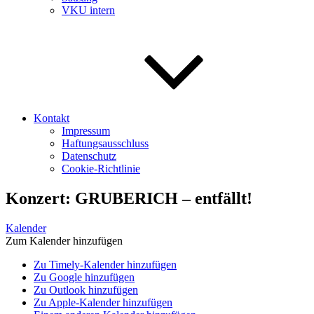
VKU intern
Kontakt
Impressum
Haftungsausschluss
Datenschutz
Cookie-Richtlinie
Konzert: GRUBERICH – entfällt!
Kalender
Zum Kalender hinzufügen
Zu Timely-Kalender hinzufügen
Zu Google hinzufügen
Zu Outlook hinzufügen
Zu Apple-Kalender hinzufügen