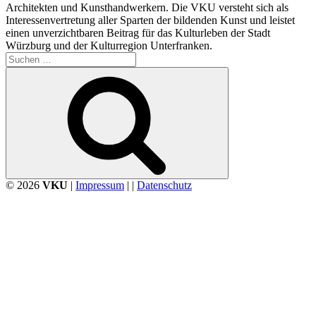
Architekten und Kunsthandwerkern. Die VKU versteht sich als
Interessenvertretung aller Sparten der bildenden Kunst und leistet
einen unverzichtbaren Beitrag für das Kulturleben der Stadt
Würzburg und der Kulturregion Unterfranken.
Suchen
nach:
Suchen
© 2026
VKU
|
Impressum
| |
Datenschutz