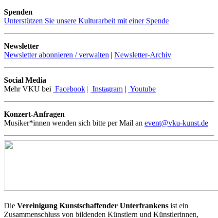
Spenden
Unterstützen Sie unsere Kulturarbeit mit einer Spende
Newsletter
Newsletter abonnieren / verwalten
|
Newsletter-Archiv
Social Media
Mehr VKU bei
Facebook
|
Instagram
|
Youtube
Konzert-Anfragen
Musiker*innen wenden sich bitte per Mail an
event@vku-kunst.de
Die
Vereinigung Kunstschaffender Unterfrankens
ist ein
Zusammenschluss von bildenden Künstlern und Künstlerinnen,