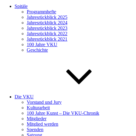
Spitäle
Programmhefte
Jahresrückblick 2025
Jahresrückblick 2024
Jahresrückblick 2023
Jahresrückblick 2022
Jahresrückblick 2021
100 Jahre VKU
Geschichte
Die VKU
Vorstand und Jury
Kulturarbeit
100 Jahre Kunst – Die VKU-Chronik
Mitglieder
Mitglied werden
Spenden
Satzung