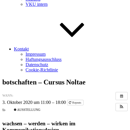
VKU intern
Kontakt
Impressum
Haftungsausschluss
Datenschutz
Cookie-Richtlinie
botschaften – Cursus Noltae
WANN:
3. Oktober 2020 um 11:00 – 18:00
Repeats
AUSSTELLUNG
wachsen – werden – wirken im
Kommunikationsdesign