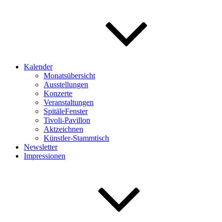
Kalender
Monatsübersicht
Ausstellungen
Konzerte
Veranstaltungen
SpitäleFenster
Tivoli-Pavillon
Aktzeichnen
Künstler-Stammtisch
Newsletter
Impressionen