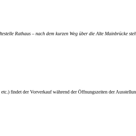
altestelle Rathaus – nach dem kurzen Weg über die Alte Mainbrücke steh
 etc.) findet der Vorverkauf während der Öffnungszeiten der Ausstellun