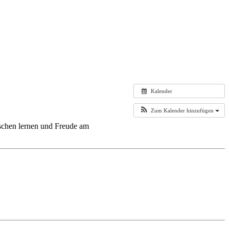
Kalender
Zum Kalender hinzufügen
mischen lernen und Freude am