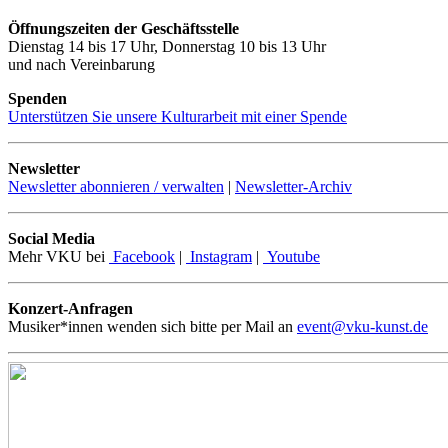
Öffnungszeiten der Geschäftsstelle
Dienstag 14 bis 17 Uhr, Donnerstag 10 bis 13 Uhr
und nach Vereinbarung
Spenden
Unterstützen Sie unsere Kulturarbeit mit einer Spende
Newsletter
Newsletter abonnieren / verwalten
|
Newsletter-Archiv
Social Media
Mehr VKU bei
Facebook
|
Instagram
|
Youtube
Konzert-Anfragen
Musiker*innen wenden sich bitte per Mail an
event@vku-kunst.de