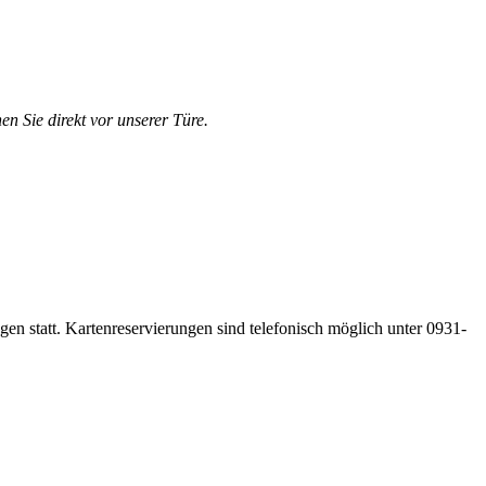
en Sie direkt vor unserer Türe.
gen statt. Kartenreservierungen sind telefonisch möglich unter 0931-