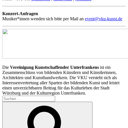
Konzert-Anfragen
Musiker*innen wenden sich bitte per Mail an
event@vku-kunst.de
Die
Vereinigung Kunstschaffender Unterfrankens
ist ein
Zusammenschluss von bildenden Künstlern und Künstlerinnen,
Architekten und Kunsthandwerkern. Die VKU versteht sich als
Interessenvertretung aller Sparten der bildenden Kunst und leistet
einen unverzichtbaren Beitrag für das Kulturleben der Stadt
Würzburg und der Kulturregion Unterfranken.
Suchen
nach:
Suchen