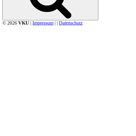
© 2026
VKU
|
Impressum
| |
Datenschutz