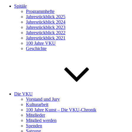
Spitäle
Programmhefte
Jahresrückblick 2025
Jahresrückblick 2024
Jahresrückblick 2023
Jahresrückblick 2022
Jahresrückblick 2021
100 Jahre VKU
Geschichte
Die VKU
Vorstand und Jury
Kulturarbeit
100 Jahre Kunst – Die VKU-Chronik
Mitglieder
Mitglied werden
Spenden
Satzung