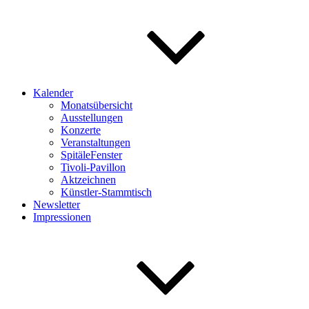
Kalender
Monatsübersicht
Ausstellungen
Konzerte
Veranstaltungen
SpitäleFenster
Tivoli-Pavillon
Aktzeichnen
Künstler-Stammtisch
Newsletter
Impressionen