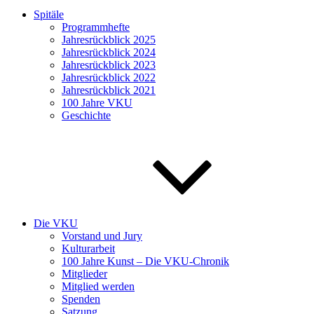
Spitäle
Programmhefte
Jahresrückblick 2025
Jahresrückblick 2024
Jahresrückblick 2023
Jahresrückblick 2022
Jahresrückblick 2021
100 Jahre VKU
Geschichte
Die VKU
Vorstand und Jury
Kulturarbeit
100 Jahre Kunst – Die VKU-Chronik
Mitglieder
Mitglied werden
Spenden
Satzung