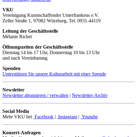
VKU
Vereinigung Kunstschaffender Unterfrankens e.V.
Zeller Straße 1, 97082 Würzburg, Tel. 0931-44119
Leitung der Geschäftsstelle
Mélanie Richet
Öffnungszeiten der Geschäftsstelle
Dienstag 14 bis 17 Uhr, Donnerstag 10 bis 13 Uhr
und nach Vereinbarung
Spenden
Unterstützen Sie unsere Kulturarbeit mit einer Spende
Newsletter
Newsletter abonnieren / verwalten
|
Newsletter-Archiv
Social Media
Mehr VKU bei
Facebook
|
Instagram
|
Youtube
Konzert-Anfragen