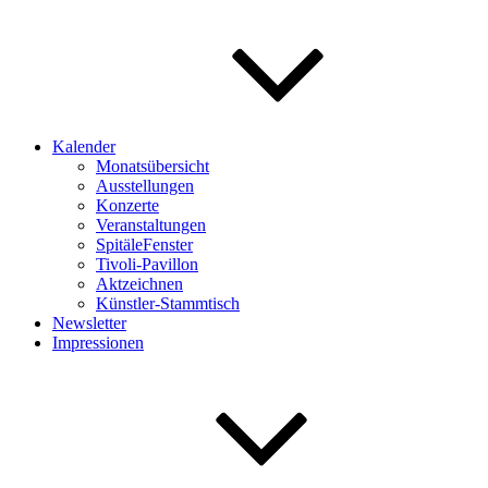
Kalender
Monatsübersicht
Ausstellungen
Konzerte
Veranstaltungen
SpitäleFenster
Tivoli-Pavillon
Aktzeichnen
Künstler-Stammtisch
Newsletter
Impressionen