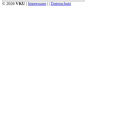
© 2026
VKU
|
Impressum
| |
Datenschutz