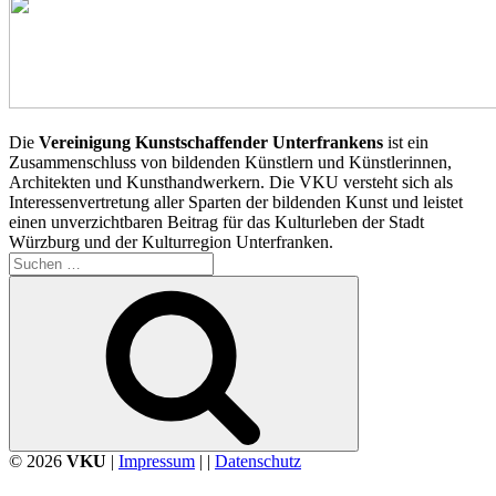
Die
Vereinigung Kunstschaffender Unterfrankens
ist ein
Zusammenschluss von bildenden Künstlern und Künstlerinnen,
Architekten und Kunsthandwerkern. Die VKU versteht sich als
Interessenvertretung aller Sparten der bildenden Kunst und leistet
einen unverzichtbaren Beitrag für das Kulturleben der Stadt
Würzburg und der Kulturregion Unterfranken.
Suchen
nach:
Suchen
© 2026
VKU
|
Impressum
| |
Datenschutz