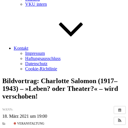
VKU intern
Kontakt
Impressum
Haftungsausschluss
Datenschutz
Cookie-Richtlinie
Bildvortrag: Charlotte Salomon (1917–
1943) – »Leben? oder Theater?« – wird
verschoben!
WANN:
18. März 2021 um 19:00
VERANSTALTUNG