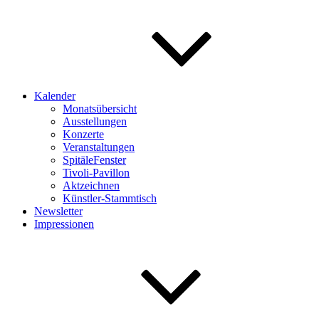
Kalender
Monatsübersicht
Ausstellungen
Konzerte
Veranstaltungen
SpitäleFenster
Tivoli-Pavillon
Aktzeichnen
Künstler-Stammtisch
Newsletter
Impressionen