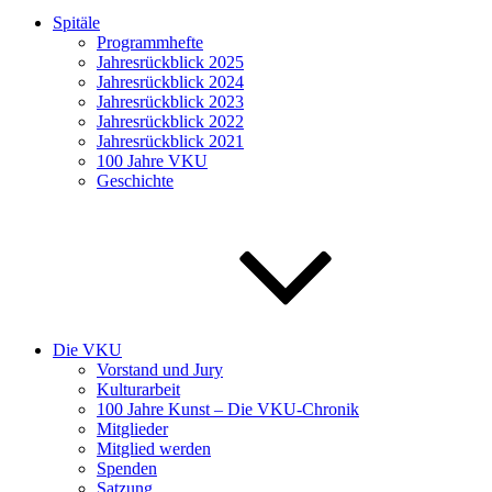
Spitäle
Programmhefte
Jahresrückblick 2025
Jahresrückblick 2024
Jahresrückblick 2023
Jahresrückblick 2022
Jahresrückblick 2021
100 Jahre VKU
Geschichte
Die VKU
Vorstand und Jury
Kulturarbeit
100 Jahre Kunst – Die VKU-Chronik
Mitglieder
Mitglied werden
Spenden
Satzung