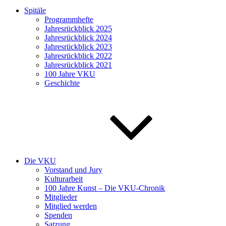
Spitäle
Programmhefte
Jahresrückblick 2025
Jahresrückblick 2024
Jahresrückblick 2023
Jahresrückblick 2022
Jahresrückblick 2021
100 Jahre VKU
Geschichte
Die VKU
Vorstand und Jury
Kulturarbeit
100 Jahre Kunst – Die VKU-Chronik
Mitglieder
Mitglied werden
Spenden
Satzung