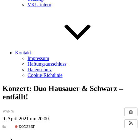
VKU intern
Kontakt
Impressum
Haftungsausschluss
Datenschutz
Cookie-Richtlinie
Konzert: Duo Hausauer & Schwarz –
entfällt!
WANN:
9. April 2021 um 20:00
KONZERT