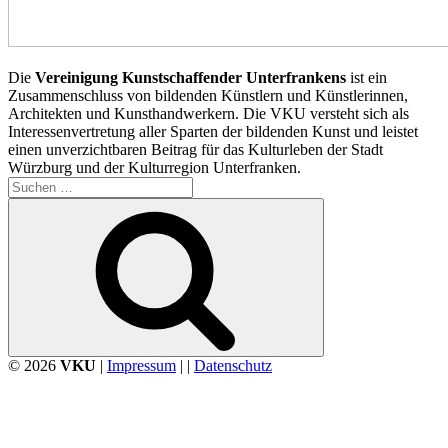
Die
Vereinigung Kunstschaffender Unterfrankens
ist ein
Zusammenschluss von bildenden Künstlern und Künstlerinnen,
Architekten und Kunsthandwerkern. Die VKU versteht sich als
Interessenvertretung aller Sparten der bildenden Kunst und leistet
einen unverzichtbaren Beitrag für das Kulturleben der Stadt
Würzburg und der Kulturregion Unterfranken.
Suchen
nach:
Suchen
© 2026
VKU
|
Impressum
| |
Datenschutz