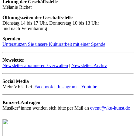
Leitung der Geschäftsstelle
Mélanie Richet
Öffnungszeiten der Geschäftsstelle
Dienstag 14 bis 17 Uhr, Donnerstag 10 bis 13 Uhr
und nach Vereinbarung
Spenden
Unterstützen Sie unsere Kulturarbeit mit einer Spende
Newsletter
Newsletter abonnieren / verwalten
|
Newsletter-Archiv
Social Media
Mehr VKU bei
Facebook
|
Instagram
|
Youtube
Konzert-Anfragen
Musiker*innen wenden sich bitte per Mail an
event@vku-kunst.de