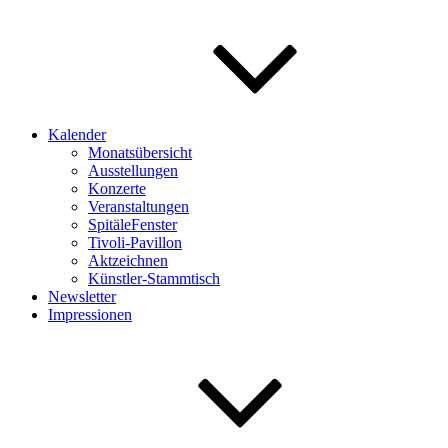
Kalender
Monatsübersicht
Ausstellungen
Konzerte
Veranstaltungen
SpitäleFenster
Tivoli-Pavillon
Aktzeichnen
Künstler-Stammtisch
Newsletter
Impressionen