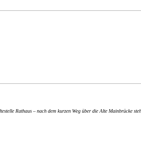
altestelle Rathaus – nach dem kurzen Weg über die Alte Mainbrücke steh