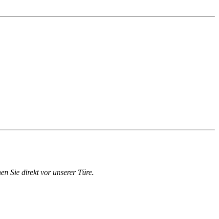
en Sie direkt vor unserer Türe.