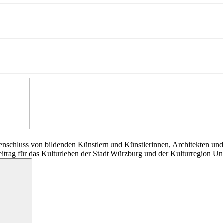
nschluss von bildenden Künstlern und Künstlerinnen, Architekten und
Beitrag für das Kulturleben der Stadt Würzburg und der Kulturregion Un
Suchen