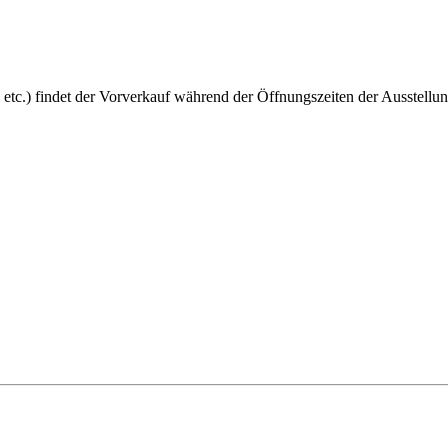
 etc.) findet der Vorverkauf während der Öffnungszeiten der Ausstellun