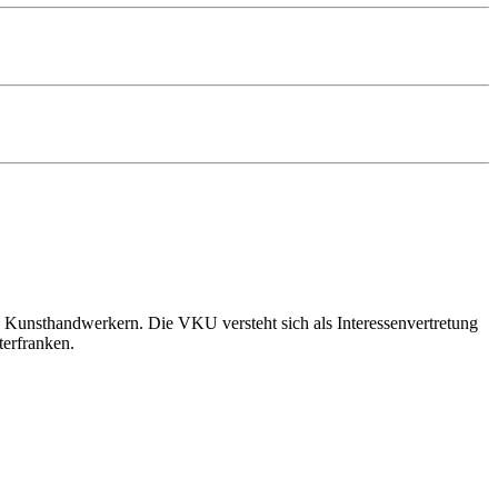
 Kunsthandwerkern. Die VKU versteht sich als Interessenvertretung
terfranken.