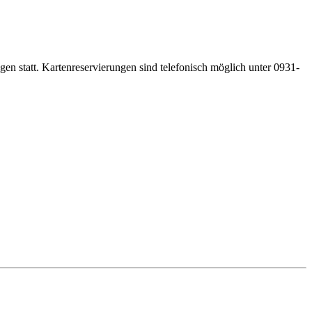
gen statt. Kartenreservierungen sind telefonisch möglich unter 0931-