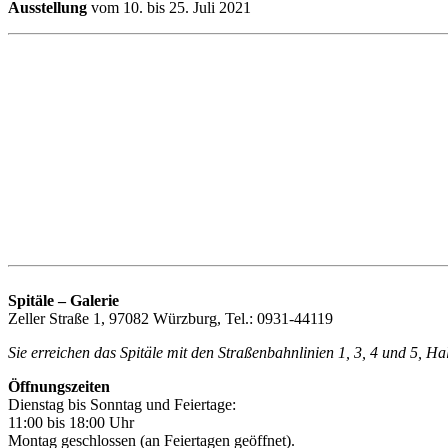
Ausstellung
vom 10. bis 25. Juli 2021
Spitäle – Galerie
Zeller Straße 1, 97082 Würzburg, Tel.: 0931-44119
Sie erreichen das Spitäle mit den Straßenbahnlinien 1, 3, 4 und 5, H
Öffnungszeiten
Dienstag bis Sonntag und Feiertage:
11:00 bis 18:00 Uhr
Montag geschlossen (an Feiertagen geöffnet).