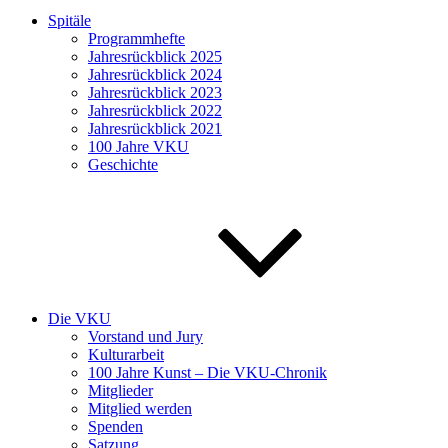
Spitäle
Programmhefte
Jahresrückblick 2025
Jahresrückblick 2024
Jahresrückblick 2023
Jahresrückblick 2022
Jahresrückblick 2021
100 Jahre VKU
Geschichte
Die VKU
Vorstand und Jury
Kulturarbeit
100 Jahre Kunst – Die VKU-Chronik
Mitglieder
Mitglied werden
Spenden
Satzung