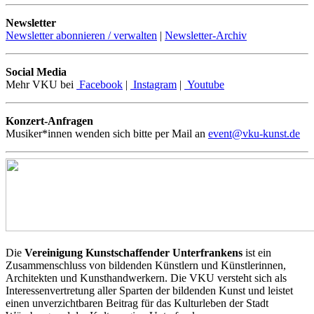
Newsletter
Newsletter abonnieren / verwalten
|
Newsletter-Archiv
Social Media
Mehr VKU bei
Facebook
|
Instagram
|
Youtube
Konzert-Anfragen
Musiker*innen wenden sich bitte per Mail an
event@vku-kunst.de
Die
Vereinigung Kunstschaffender Unterfrankens
ist ein
Zusammenschluss von bildenden Künstlern und Künstlerinnen,
Architekten und Kunsthandwerkern. Die VKU versteht sich als
Interessenvertretung aller Sparten der bildenden Kunst und leistet
einen unverzichtbaren Beitrag für das Kulturleben der Stadt