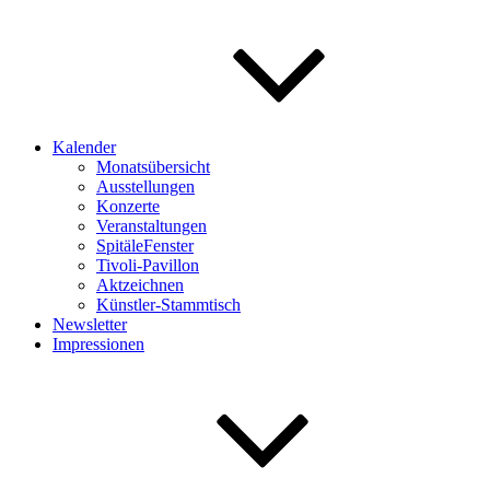
Kalender
Monatsübersicht
Ausstellungen
Konzerte
Veranstaltungen
SpitäleFenster
Tivoli-Pavillon
Aktzeichnen
Künstler-Stammtisch
Newsletter
Impressionen