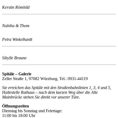
Kerstin Römhild
Nabiha & Thom
Petra Winkelhardt
Sibylle Braune
Spitäle – Galerie
Zeller Straße 1, 97082 Würzburg, Tel.: 0931-44119
Sie erreichen das Spitäle mit den Straßenbahnlinien 1, 3, 4 und 5,
Haltestelle Rathaus – nach dem kurzen Weg über die Alte
Mainbrücke stehen Sie direkt vor unserer Türe.
Öffnungszeiten
Dienstag bis Sonntag und Feiertage:
11:00 bis 18:00 Uhr