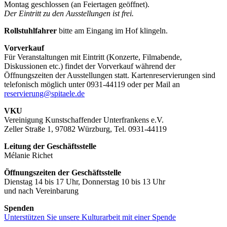
Montag geschlossen (an Feiertagen geöffnet).
Der Eintritt zu den Ausstellungen ist frei.
Rollstuhlfahrer
bitte am Eingang im Hof klingeln.
Vorverkauf
Für Veranstaltungen mit Eintritt (Konzerte, Filmabende,
Diskussionen etc.) findet der Vorverkauf während der
Öffnungszeiten der Ausstellungen statt. Kartenreservierungen sind
telefonisch möglich unter 0931-44119 oder per Mail an
reservierung@spitaele.de
VKU
Vereinigung Kunstschaffender Unterfrankens e.V.
Zeller Straße 1, 97082 Würzburg, Tel. 0931-44119
Leitung der Geschäftsstelle
Mélanie Richet
Öffnungszeiten der Geschäftsstelle
Dienstag 14 bis 17 Uhr, Donnerstag 10 bis 13 Uhr
und nach Vereinbarung
Spenden
Unterstützen Sie unsere Kulturarbeit mit einer Spende