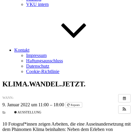
VKU intern
Kontakt
Impressum
Haftungsausschluss
Datenschutz
Cookie-Richtlinie
KLIMA.WANDEL.JETZT.
WANN:
9. Januar 2022 um 11:00 – 18:00
Repeats
AUSSTELLUNG
10 Fotograf*innen zeigen Arbeiten, die eine Auseinandersetzung mit
dem Phänomen Klima beinhalten: Neben dem Erleben von