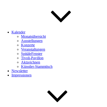
Kalender
Monatsübersicht
Ausstellungen
Konzerte
Veranstaltungen
SpitäleFenster
Tivoli-Pavillon
Aktzeichnen
Künstler-Stammtisch
Newsletter
Impressionen