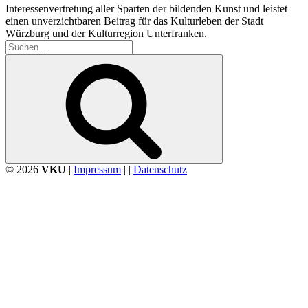
Interessenvertretung aller Sparten der bildenden Kunst und leistet
einen unverzichtbaren Beitrag für das Kulturleben der Stadt
Würzburg und der Kulturregion Unterfranken.
Suchen
nach:
Suchen
© 2026
VKU
|
Impressum
| |
Datenschutz