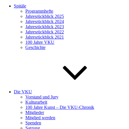
Spitäle
Programmhefte
Jahresrückblick 2025
Jahresrückblick 2024
Jahresrückblick 2023
Jahresrückblick 2022
Jahresrückblick 2021
100 Jahre VKU
Geschichte
Die VKU
Vorstand und Jury
Kulturarbeit
100 Jahre Kunst – Die VKU-Chronik
Mitglieder
Mitglied werden
Spenden
Satzung