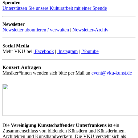
Spenden
Unterstützen Sie unsere Kulturarbeit mit einer Spende
Newsletter
Newsletter abonnieren / verwalten
|
Newsletter-Archiv
Social Media
Mehr VKU bei
Facebook
|
Instagram
|
Youtube
Konzert-Anfragen
Musiker*innen wenden sich bitte per Mail an
event@vku-kunst.de
Die
Vereinigung Kunstschaffender Unterfrankens
ist ein
Zusammenschluss von bildenden Künstlern und Künstlerinnen,
Architekten und Kunsthandwerkern. Die VKU versteht sich als