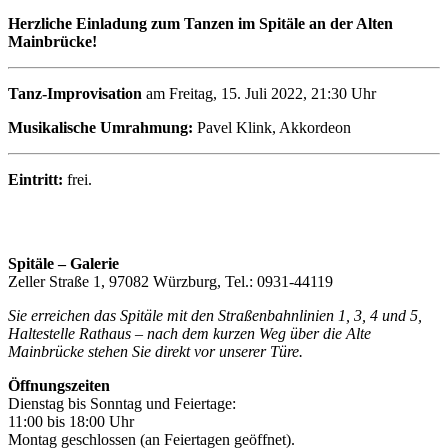
Herzliche Einladung zum Tanzen im Spitäle an der Alten
Mainbrücke!
Tanz-Improvisation
am Freitag, 15. Juli 2022, 21:30 Uhr
Musikalische Umrahmung:
Pavel Klink, Akkordeon
Eintritt:
frei.
Spitäle – Galerie
Zeller Straße 1, 97082 Würzburg, Tel.: 0931-44119
Sie erreichen das Spitäle mit den Straßenbahnlinien 1, 3, 4 und 5,
Haltestelle Rathaus – nach dem kurzen Weg über die Alte
Mainbrücke stehen Sie direkt vor unserer Türe.
Öffnungszeiten
Dienstag bis Sonntag und Feiertage:
11:00 bis 18:00 Uhr
Montag geschlossen (an Feiertagen geöffnet).