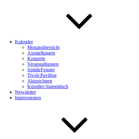
Kalender
Monatsübersicht
Ausstellungen
Konzerte
Veranstaltungen
SpitäleFenster
Tivoli-Pavillon
Aktzeichnen
Künstler-Stammtisch
Newsletter
Impressionen