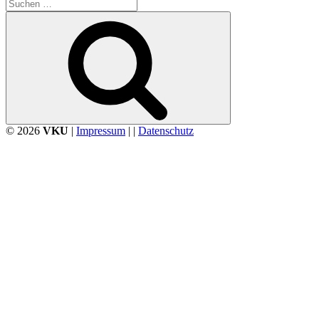
Suchen
nach:
Suchen
© 2026
VKU
|
Impressum
| |
Datenschutz