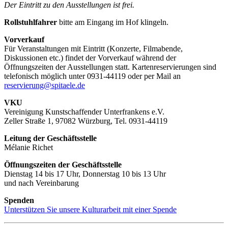
Der Eintritt zu den Ausstellungen ist frei.
Rollstuhlfahrer
bitte am Eingang im Hof klingeln.
Vorverkauf
Für Veranstaltungen mit Eintritt (Konzerte, Filmabende,
Diskussionen etc.) findet der Vorverkauf während der
Öffnungszeiten der Ausstellungen statt. Kartenreservierungen sind
telefonisch möglich unter 0931-44119 oder per Mail an
reservierung@spitaele.de
VKU
Vereinigung Kunstschaffender Unterfrankens e.V.
Zeller Straße 1, 97082 Würzburg, Tel. 0931-44119
Leitung der Geschäftsstelle
Mélanie Richet
Öffnungszeiten der Geschäftsstelle
Dienstag 14 bis 17 Uhr, Donnerstag 10 bis 13 Uhr
und nach Vereinbarung
Spenden
Unterstützen Sie unsere Kulturarbeit mit einer Spende