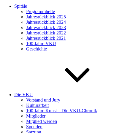
Spitäle
Programmhefte
Jahresrückblick 2025
Jahresrückblick 2024
Jahresrückblick 2023
Jahresrückblick 2022
Jahresrückblick 2021
100 Jahre VKU
Geschichte
Die VKU
Vorstand und Jury
Kulturarbeit
100 Jahre Kunst – Die VKU-Chronik
Mitglieder
Mitglied werden
Spenden
Satzung