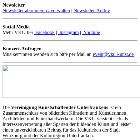
Newsletter
Newsletter abonnieren / verwalten
|
Newsletter-Archiv
Social Media
Mehr VKU bei
Facebook
|
Instagram
|
Youtube
Konzert-Anfragen
Musiker*innen wenden sich bitte per Mail an
event@vku-kunst.de
Die
Vereinigung Kunstschaffender Unterfrankens
ist ein
Zusammenschluss von bildenden Künstlern und Künstlerinnen,
Architekten und Kunsthandwerkern. Die VKU versteht sich als
Interessenvertretung aller Sparten der bildenden Kunst und leistet
einen unverzichtbaren Beitrag für das Kulturleben der Stadt
Würzburg und der Kulturregion Unterfranken.