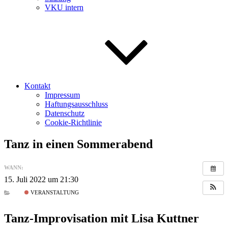
VKU intern
Kontakt
Impressum
Haftungsausschluss
Datenschutz
Cookie-Richtlinie
Tanz in einen Sommerabend
WANN:
15. Juli 2022 um 21:30
VERANSTALTUNG
Tanz-Improvisation mit Lisa Kuttner