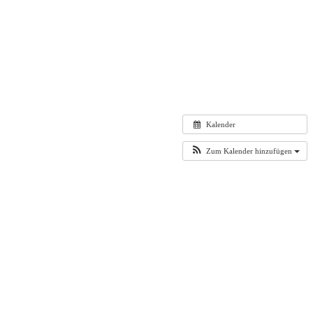
Kalender
Zum Kalender hinzufügen