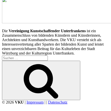
Die
Vereinigung Kunstschaffender Unterfrankens
ist ein
Zusammenschluss von bildenden Künstlern und Künstlerinnen,
Architekten und Kunsthandwerkern. Die VKU versteht sich als
Interessenvertretung aller Sparten der bildenden Kunst und leistet
einen unverzichtbaren Beitrag für das Kulturleben der Stadt
Würzburg und der Kulturregion Unterfranken.
Suchen
nach:
Suchen
© 2026
VKU
|
Impressum
| |
Datenschutz