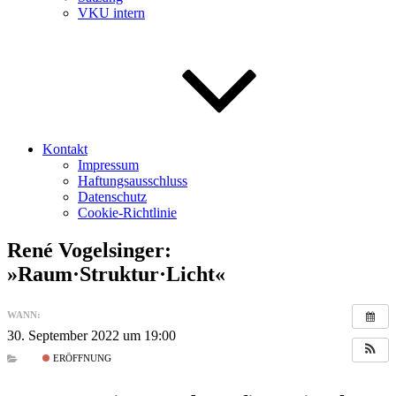
VKU intern
Kontakt
Impressum
Haftungsausschluss
Datenschutz
Cookie-Richtlinie
René Vogelsinger:
»Raum·Struktur·Licht«
WANN:
30. September 2022 um 19:00
ERÖFFNUNG