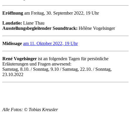
Eröffnung
am Freitag, 30. September 2022, 19 Uhr
Laudatio:
Liane Thau
Ausstellungsbegleitender Soundtrack:
Hélène Vogelsinger
Midissage
am 11. Oktober 2022, 19 Uhr
René Vogelsinger
ist an folgenden Tagen für persönliche
Erläuterungen und Fragen anwesend:
Samstag, 8.10. / Sonntag, 9.10 / Samstag, 22.10. / Sonntag,
23.10.2022
Alle Fotos: © Tobias Kreusler