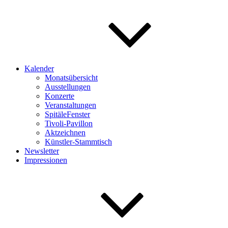
Kalender
Monatsübersicht
Ausstellungen
Konzerte
Veranstaltungen
SpitäleFenster
Tivoli-Pavillon
Aktzeichnen
Künstler-Stammtisch
Newsletter
Impressionen