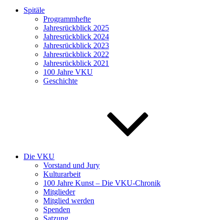
Spitäle
Programmhefte
Jahresrückblick 2025
Jahresrückblick 2024
Jahresrückblick 2023
Jahresrückblick 2022
Jahresrückblick 2021
100 Jahre VKU
Geschichte
Die VKU
Vorstand und Jury
Kulturarbeit
100 Jahre Kunst – Die VKU-Chronik
Mitglieder
Mitglied werden
Spenden
Satzung