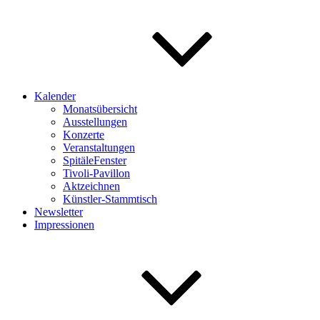
Kalender
Monatsübersicht
Ausstellungen
Konzerte
Veranstaltungen
SpitäleFenster
Tivoli-Pavillon
Aktzeichnen
Künstler-Stammtisch
Newsletter
Impressionen