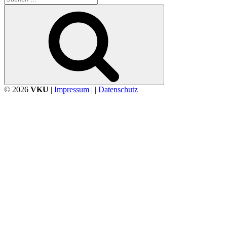
nach:
Suchen
© 2026
VKU
|
Impressum
| |
Datenschutz