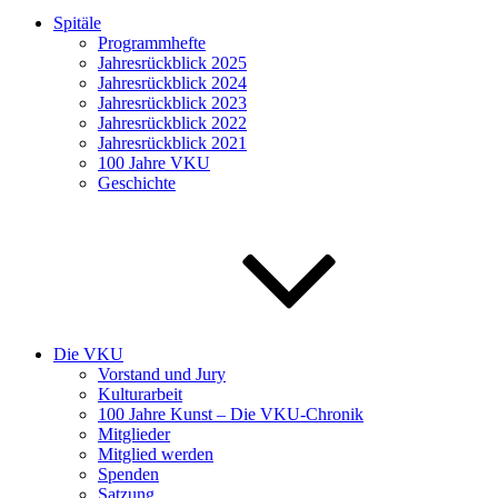
Spitäle
Programmhefte
Jahresrückblick 2025
Jahresrückblick 2024
Jahresrückblick 2023
Jahresrückblick 2022
Jahresrückblick 2021
100 Jahre VKU
Geschichte
Die VKU
Vorstand und Jury
Kulturarbeit
100 Jahre Kunst – Die VKU-Chronik
Mitglieder
Mitglied werden
Spenden
Satzung