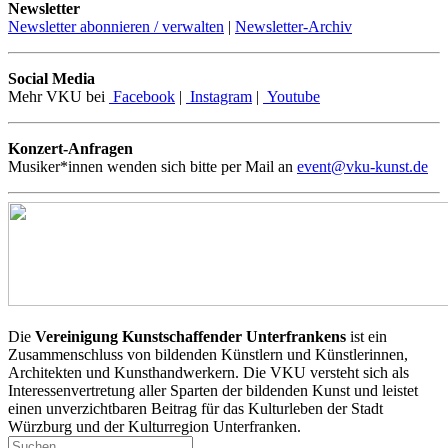
Newsletter
Newsletter abonnieren / verwalten
|
Newsletter-Archiv
Social Media
Mehr VKU bei
Facebook
|
Instagram
|
Youtube
Konzert-Anfragen
Musiker*innen wenden sich bitte per Mail an
event@vku-kunst.de
Die
Vereinigung Kunstschaffender Unterfrankens
ist ein
Zusammenschluss von bildenden Künstlern und Künstlerinnen,
Architekten und Kunsthandwerkern. Die VKU versteht sich als
Interessenvertretung aller Sparten der bildenden Kunst und leistet
einen unverzichtbaren Beitrag für das Kulturleben der Stadt
Würzburg und der Kulturregion Unterfranken.
Suchen