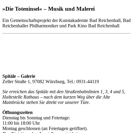
»Die Toteninsel« – Musik und Malerei
Ein Gemeinschaftsprojekt der Kunstakademie Bad Reichenhall, Bad
Reichenhaller Philharmoniker und Park Kino Bad Reichenhall
Spitäle – Galerie
Zeller Straße 1, 97082 Würzburg, Tel.: 0931-44119
Sie erreichen das Spitäle mit den Straßenbahnlinien 1, 3, 4 und 5,
Haltestelle Rathaus – nach dem kurzen Weg über die Alte
Mainbrücke stehen Sie direkt vor unserer Türe.
Öffnungszeiten
Dienstag bis Sonntag und Feiertage:
11:00 bis 18:00 Uhr
Montag geschlossen (an Feiertagen geöffnet).